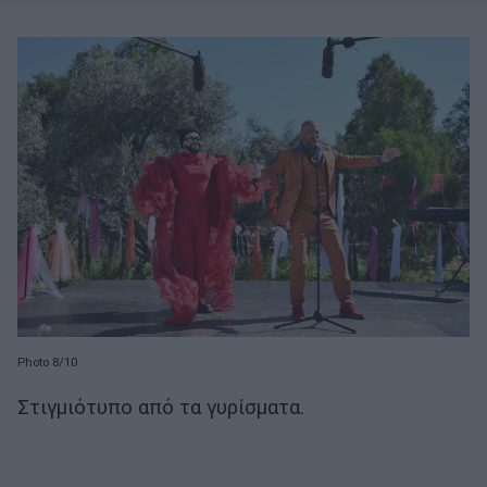
Photo 8/10
Στιγμιότυπο από τα γυρίσματα.