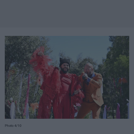
Photo 4/10