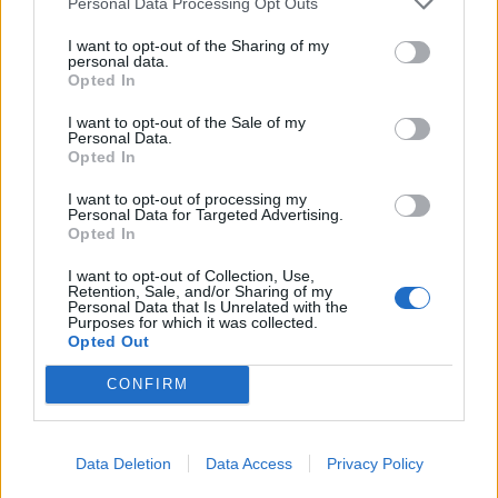
Personal Data Processing Opt Outs
I want to opt-out of the Sharing of my
personal data.
Opted In
I want to opt-out of the Sale of my
Personal Data.
Opted In
I want to opt-out of processing my
Personal Data for Targeted Advertising.
Opted In
I want to opt-out of Collection, Use,
Retention, Sale, and/or Sharing of my
Personal Data that Is Unrelated with the
Purposes for which it was collected.
Opted Out
CONFIRM
Data Deletion
Data Access
Privacy Policy