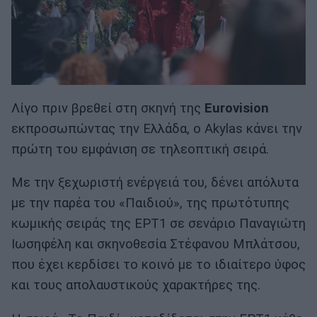
Λίγο πριν βρεθεί στη σκηνή της
Eurovision
εκπροσωπώντας την Ελλάδα, ο Akylas κάνει την
πρώτη του εμφάνιση σε τηλεοπτική σειρά.
Με την ξεχωριστή ενέργειά του, δένει απόλυτα
με την παρέα του «Παιδιού», της πρωτότυπης
κωμικής σειράς της ΕΡΤ1 σε σενάριο Παναγιώτη
Ιωσηφέλη και σκηνοθεσία Στέφανου Μπλάτσου,
που έχει κερδίσει το κοινό με το ιδιαίτερο ύφος
και τους απολαυστικούς χαρακτήρες της.