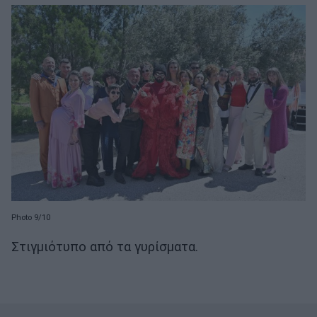
Photo 9/10
Στιγμιότυπο από τα γυρίσματα.