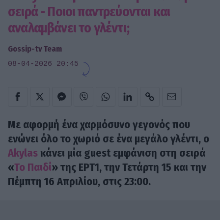
σειρά - Ποιοι παντρεύονται και
αναλαμβάνει το γλέντι;
Gossip-tv Team
08-04-2026 20:45
Με αφορμή ένα χαρμόσυνο γεγονός που
ενώνει όλο το χωριό σε ένα μεγάλο γλέντι, ο
Akylas
κάνει μία guest εμφάνιση στη σειρά
«
Το Παιδί
» της ΕΡΤ1, την Τετάρτη 15 και την
Πέμπτη 16 Απριλίου, στις 23:00.