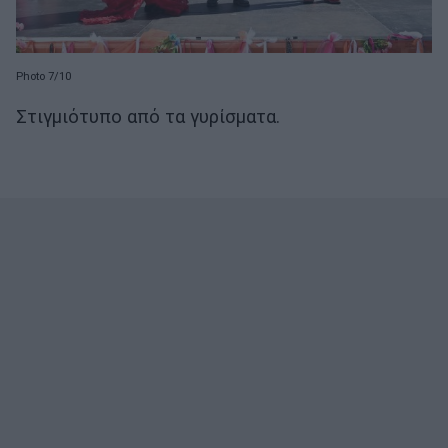
Photo 7/10
Στιγμιότυπο από τα γυρίσματα.