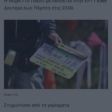
Η σειρά «Το Παιδί» μεταδίδεται στην ΕΡΤ1 κάθε
Δευτέρα έως Πέμπτη στις 23:00.
Photo 1/10
Στιγμιότυπο από τα γυρίσματα.