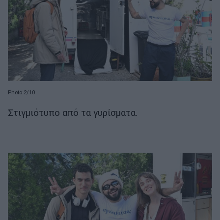
Photo 2/10
Στιγμιότυπο από τα γυρίσματα.