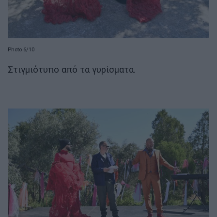
Photo 6/10
Στιγμιότυπο από τα γυρίσματα.