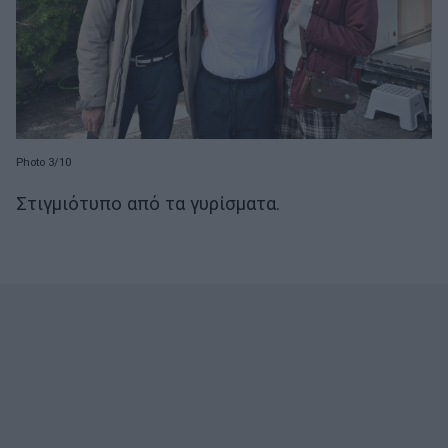
Photo 3/10
Στιγμιότυπο από τα γυρίσματα.