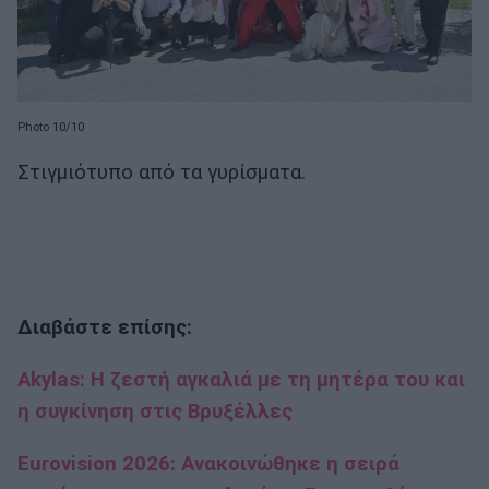
Photo 10/10
Στιγμιότυπο από τα γυρίσματα.
Διαβάστε επίσης:
Akylas: H ζεστή αγκαλιά με τη μητέρα του και
η συγκίνηση στις Βρυξέλλες
Eurovision 2026: Ανακοινώθηκε η σειρά