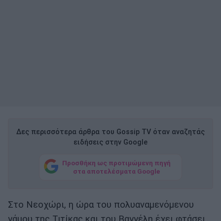
Δες περισσότερα άρθρα του Gossip TV όταν αναζητάς
ειδήσεις στην Google
Προσθήκη ως προτιμώμενη πηγή
στα αποτελέσματα Google
Στο Νεοχώρι, η ώρα του πολυαναμενόμενου
γάμου της Τιτίκας και του Βαγγέλη έχει φτάσει