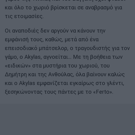
και όλο το χωριό βρίσκεται σε αναβρασμό για
τις ετοιμασίες.
Οι αναποδιές δεν αργούν να κάνουν την
εμφάνισή τους, καθώς, μετά από ένα
επεισοδιακό μπάτσελορ, ο τραγουδιστής για τον
γάμο, ο Akylas, αγνοείται… Με τη βοήθεια των
«ειδικών» στα μυστήρια του χωριού, του
Δημήτρη και της Ανθούλας, όλα βαίνουν καλώς
και ο Akylas εμφανίζεται εγκαίρως στο γλέντι,
ξεσηκώνοντας τους πάντες με το «Ferto».