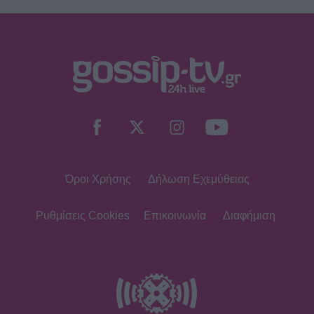
Όροι Χρήσης
Δήλωση Εχεμύθειας
Ρυθμίσεις Cookies
Επικοινωνία
Διαφήμιση