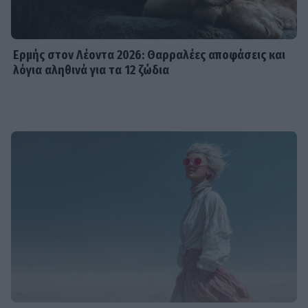
Ερμής στον Λέοντα 2026: Θαρραλέες αποφάσεις και
λόγια αληθινά για τα 12 ζώδια