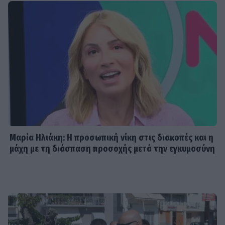
Μαρία Ηλιάκη: Η προσωπική νίκη στις διακοπές και η
μάχη με τη διάσπαση προσοχής μετά την εγκυμοσύνη