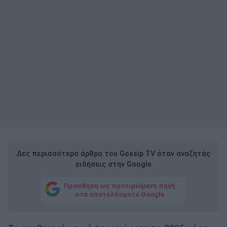
Δες περισσότερα άρθρα του Gossip TV όταν αναζητάς
ειδήσεις στην Google
Προσθήκη ως προτιμώμενη πηγή
στα αποτελέσματα Google