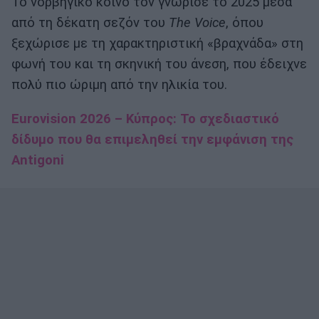
Το νορβηγικό κοινό τον γνώρισε το 2025 μέσα
από τη δέκατη σεζόν του
The Voice
, όπου
ξεχώρισε με τη χαρακτηριστική «βραχνάδα» στη
φωνή του και τη σκηνική του άνεση, που έδειχνε
πολύ πιο ώριμη από την ηλικία του.
Eurovision 2026 – Κύπρος: Το σχεδιαστικό
δίδυμο που θα επιμεληθεί την εμφάνιση της
Antigoni