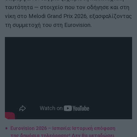
ταυτότητα — στοιχείο που τον οδήγησε και στη
νίκη στο Melodi Grand Prix 2026, εξασφαλίζοντας
τη συμμετοχή του στη Eurovision.
Eurovision 2026 – Ισπανία: Ιστορική απόφαση
της δημόσια τηλεόρασης! Δεν θα μεταδώσει