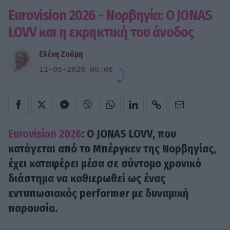
Eurovision 2026 - Νορβηγία: Ο JONAS
LOVV και η εκρηκτική του άνοδος
Ελένη Ζούμη
11-05-2026 00:06
Eurovision 2026
: Ο JONAS LOVV, που
κατάγεται από το Μπέργκεν της Νορβηγίας,
έχει καταφέρει μέσα σε σύντομο χρονικό
διάστημα να καθιερωθεί ως ένας
εντυπωσιακός performer με δυναμική
παρουσία.