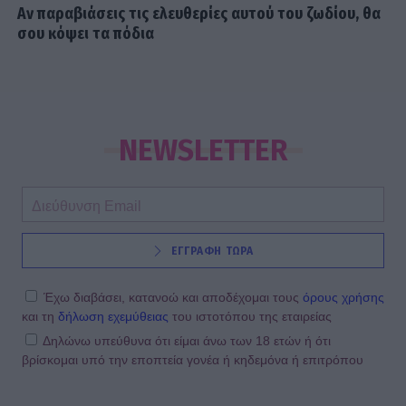
Αν παραβιάσεις τις ελευθερίες αυτού του ζωδίου, θα
σου κόψει τα πόδια
NEWSLETTER
ΕΓΓΡΑΦΗ ΤΩΡΑ
Έχω διαβάσει, κατανοώ και αποδέχομαι τους
όρους χρήσης
και τη
δήλωση εχεμύθειας
του ιστοτόπου της εταιρείας
Δηλώνω υπεύθυνα ότι είμαι άνω των 18 ετών ή ότι
βρίσκομαι υπό την εποπτεία γονέα ή κηδεμόνα ή επιτρόπου