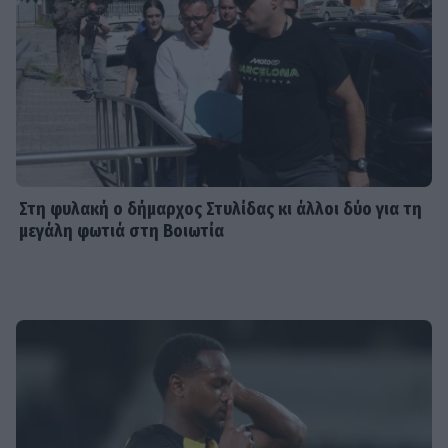
Στη φυλακή ο δήμαρχος Στυλίδας κι άλλοι δύο για τη
μεγάλη φωτιά στη Βοιωτία