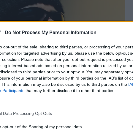
 -
Do Not Process My Personal Information
to opt-out of the sale, sharing to third parties, or processing of your per
formation for targeted advertising by us, please use the below opt-out s
r selection. Please note that after your opt-out request is processed y
eing interest-based ads based on personal information utilized by us or
disclosed to third parties prior to your opt-out. You may separately opt-
losure of your personal information by third parties on the IAB’s list of
. This information may also be disclosed by us to third parties on the
IA
Participants
that may further disclose it to other third parties.
l Data Processing Opt Outs
o opt-out of the Sharing of my personal data.