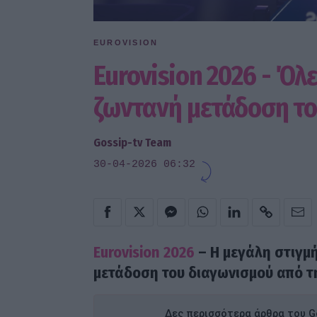
EUROVISION
Eurovision 2026 - Όλε
ζωντανή μετάδοση το
Gossip-tv Team
30-04-2026 06:32
Eurovision 2026
– H μεγάλη στιγμή
μετάδοση του διαγωνισμού από τη
Δες περισσότερα άρθρα του Go