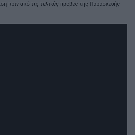
ση πριν από τις τελικές πρόβες της Παρασκευής