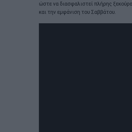
ώστε να διασφαλιστεί πλήρης ξεκούρα
και την εμφάνιση του Σαββάτου.