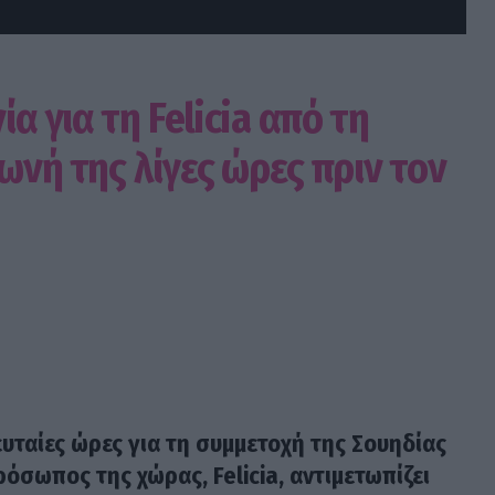
ία για τη Felicia από τη
ωνή της λίγες ώρες πριν τον
λευταίες ώρες για τη συμμετοχή της Σουηδίας
ρόσωπος της χώρας, Felicia, αντιμετωπίζει