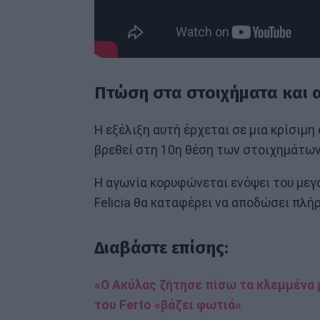
Πτώση στα στοιχήματα και α
Η εξέλιξη αυτή έρχεται σε μια κρίσιμη 
βρεθεί στη 10η θέση των στοιχημάτων
Η αγωνία κορυφώνεται ενόψει του μεγά
Felicia θα καταφέρει να αποδώσει πλήρ
Διαβάστε επίσης:
«Ο Ακύλας ζήτησε πίσω τα κλεμμένα
του Ferto «βάζει φωτιά»