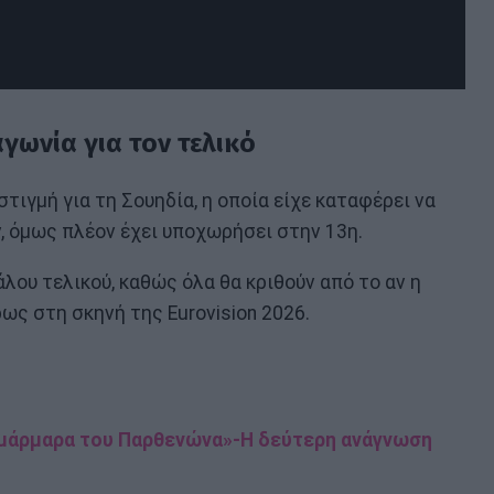
γωνία για τον τελικό
στιγμή για τη Σουηδία, η οποία είχε καταφέρει να
, όμως πλέον έχει υποχωρήσει στην 13η.
λου τελικού, καθώς όλα θα κριθούν από το αν η
ως στη σκηνή της Eurovision 2026.
 μάρμαρα του Παρθενώνα»-Η δεύτερη ανάγνωση