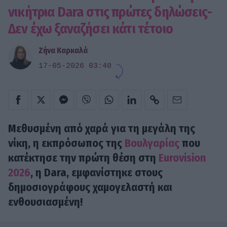
νικήτρια Dara στις πρώτες δηλώσεις-
Δεν έχω ξαναζήσει κάτι τέτοιο
Ζήνα Καρκαλά
17-05-2026 03:40
Μεθυσμένη από χαρά για τη μεγάλη της
νίκη, η εκπρόσωπος της
Βουλγαρίας
που
κατέκτησε την πρώτη θέση στη
Eurovision
2026
, η
Dara
, εμφανίστηκε στους
δημοσιογράφους χαμογελαστή και
ενθουσιασμένη!