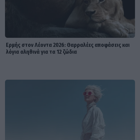
Ερμής στον Λέοντα 2026: Θαρραλέες αποφάσεις και
λόγια αληθινά για τα 12 ζώδια