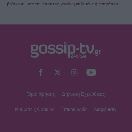
βρίσκομαι υπό την εποπτεία γονέα ή κηδεμόνα ή επιτρόπου
Όροι Χρήσης
Δήλωση Εχεμύθειας
Ρυθμίσεις Cookies
Επικοινωνία
Διαφήμιση