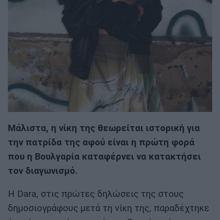
Μάλιστα, η νίκη της θεωρείται ιστορική για
την πατρίδα της αφού είναι η πρώτη φορά
που η Βουλγαρία καταφέρνει να κατακτήσει
τον διαγωνισμό.
Η Dara, στις πρώτες δηλώσεις της στους
δημοσιογράφους μετά τη νίκη της, παραδέχτηκε