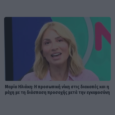
Μαρία Ηλιάκη: Η προσωπική νίκη στις διακοπές και η
μάχη με τη διάσπαση προσοχής μετά την εγκυμοσύνη