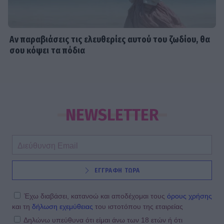
Αν παραβιάσεις τις ελευθερίες αυτού του ζωδίου, θα
σου κόψει τα πόδια
NEWSLETTER
ΕΓΓΡΑΦΗ ΤΩΡΑ
Έχω διαβάσει, κατανοώ και αποδέχομαι τους
όρους χρήσης
και τη
δήλωση εχεμύθειας
του ιστοτόπου της εταιρείας
Δηλώνω υπεύθυνα ότι είμαι άνω των 18 ετών ή ότι