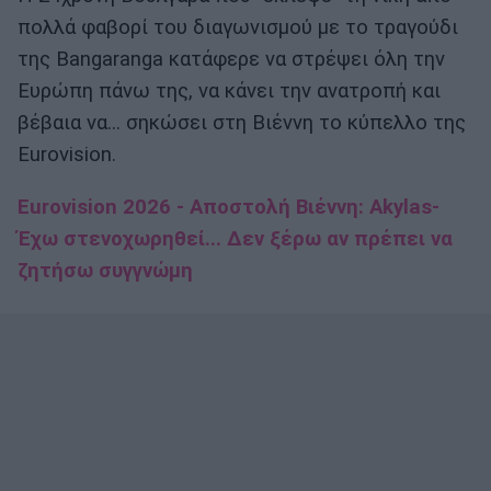
πολλά φαβορί του διαγωνισμού με το τραγούδι
της Bangaranga κατάφερε να στρέψει όλη την
Ευρώπη πάνω της, να κάνει την ανατροπή και
βέβαια να... σηκώσει στη Βιέννη το κύπελλο της
Eurovision.
Eurovision 2026 - Αποστολή Βιέννη: Akylas-
Έχω στενοχωρηθεί... Δεν ξέρω αν πρέπει να
ζητήσω συγγνώμη