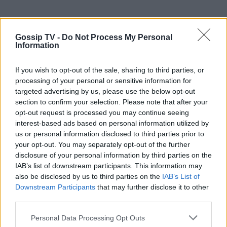
Gossip TV -
Do Not Process My Personal
Information
If you wish to opt-out of the sale, sharing to third parties, or
processing of your personal or sensitive information for
targeted advertising by us, please use the below opt-out
section to confirm your selection. Please note that after your
opt-out request is processed you may continue seeing
interest-based ads based on personal information utilized by
us or personal information disclosed to third parties prior to
your opt-out. You may separately opt-out of the further
disclosure of your personal information by third parties on the
IAB’s list of downstream participants. This information may
also be disclosed by us to third parties on the
IAB’s List of
Downstream Participants
that may further disclose it to other
third parties.
Personal Data Processing Opt Outs