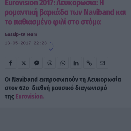
Eurovision 2017: Λευκορωσία: Η
ρομαντική βαρκάδα των Naviband και
το παθιασμένο φιλί στο στόμα
Gossip-tv Team
13-05-2017 22:23
Οι
Naviband
εκπροσωπούν τη Λευκορωσία
στον 62ο διεθνή μουσικό διαγωνισμό
της
Eurovision.