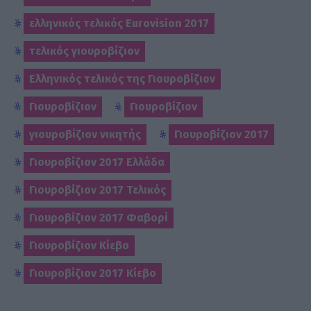
ελληνικός τελικός Eurovision 2017
τελικός γιουροβίζιον
Ελληνικός τελικός της Γιουροβίζιον
Γιουροβίζιον
Γιουροβίζιον
γιουροβίζιον νικητής
Γιουροβίζιον 2017
Γιουροβίζιον 2017 Ελλάδα
Γιουροβίζιον 2017 Τελικός
Γιουροβίζιον 2017 Φαβορί
Γιουροβίζιον Κίεβο
Γιουροβίζιον 2017 Κίεβο