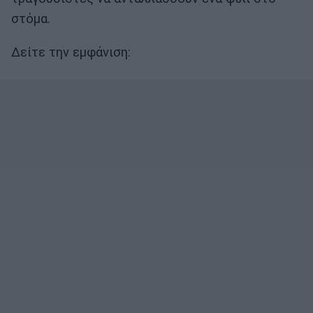
στόμα.
Δείτε την εμφάνιση: