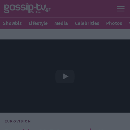
Showbiz
Lifestyle
Media
Celebrities
Photos
EUROVISION