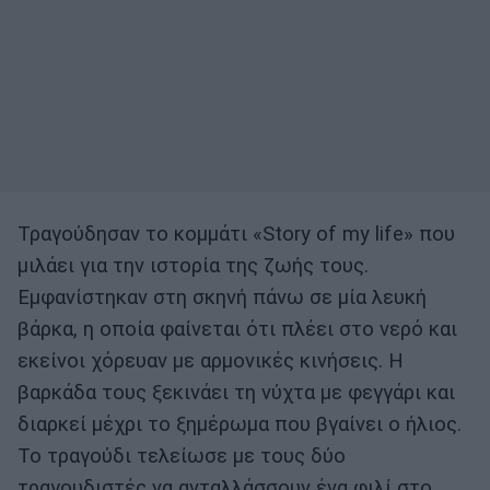
Τραγούδησαν το κομμάτι «Story of my life» που
μιλάει για την ιστορία της ζωής τους.
Εμφανίστηκαν στη σκηνή πάνω σε μία λευκή
βάρκα, η οποία φαίνεται ότι πλέει στο νερό και
εκείνοι χόρευαν με αρμονικές κινήσεις. Η
βαρκάδα τους ξεκινάει τη νύχτα με φεγγάρι και
διαρκεί μέχρι το ξημέρωμα που βγαίνει ο ήλιος.
Το τραγούδι τελείωσε με τους δύο
τραγουδιστές να ανταλλάσσουν ένα φιλί στο