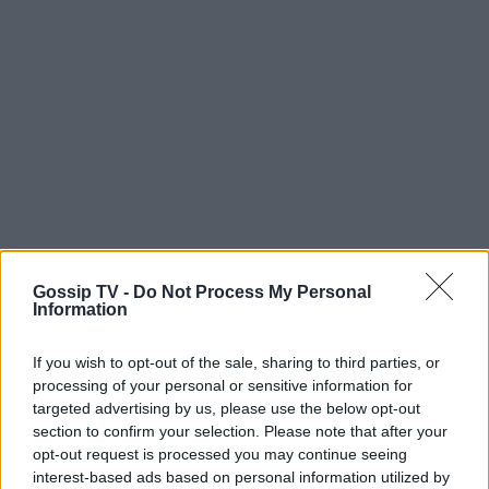
Gossip TV -
Do Not Process My Personal
Information
If you wish to opt-out of the sale, sharing to third parties, or
processing of your personal or sensitive information for
targeted advertising by us, please use the below opt-out
section to confirm your selection. Please note that after your
opt-out request is processed you may continue seeing
interest-based ads based on personal information utilized by