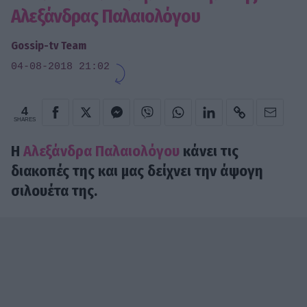
Αλεξάνδρας Παλαιολόγου
Gossip-tv Team
04-08-2018 21:02
4
SHARES
Η
Αλεξάνδρα Παλαιολόγου
κάνει τις
διακοπές της και μας δείχνει την άψογη
σιλουέτα της.