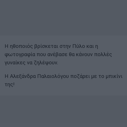
Η ηθοποιός βρίσκεται στην Πύλο και η
φωτογραφία που ανέβασε θα κάνουν πολλές
γυναίκες να ζηλέψουν.
Η Αλεξάνδρα Παλαιολόγου ποζάρει με το μπικίνι
της!