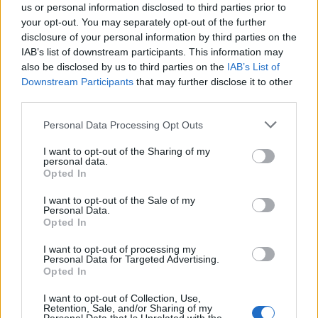
us or personal information disclosed to third parties prior to
your opt-out. You may separately opt-out of the further
disclosure of your personal information by third parties on the
IAB’s list of downstream participants. This information may
also be disclosed by us to third parties on the
IAB’s List of
Downstream Participants
that may further disclose it to other
third parties.
Personal Data Processing Opt Outs
I want to opt-out of the Sharing of my
personal data.
Opted In
I want to opt-out of the Sale of my
Personal Data.
Opted In
I want to opt-out of processing my
Personal Data for Targeted Advertising.
Opted In
I want to opt-out of Collection, Use,
Retention, Sale, and/or Sharing of my