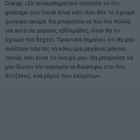
Όσκαρ: «Σε συναισθηματικό επίπεδο το ότι
φτάσαμε στα Οscar είναι κάτι που δεν το έχουμε
χωνέψει ακόμα. Θα μπορούσα να πω πιο πολλά
για αυτό σε μερικές εβδομάδες, όταν θα το
έχουμε πια δεχτεί. Πρακτικά σημαίνει ότι θα μου
ανοίξουν πόρτες να κάνω μια μεγάλου μήκους
ταινία, που είναι το όνειρό μου. Θα μπορούσε να
μου δώσει την ευκαιρία να δουλέψω στο Λος
Άντζελες, ένα μέρος που λατρεύω».