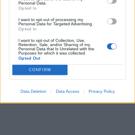
Personal Data.
Opted In
I want to opt-out of processing my
Personal Data for Targeted Advertising.
Opted In
I want to opt-out of Collection, Use,
Retention, Sale, and/or Sharing of my
Personal Data that Is Unrelated with the
Purposes for which it was collected.
Opted Out
CONFIRM
Data Deletion
Data Access
Privacy Policy