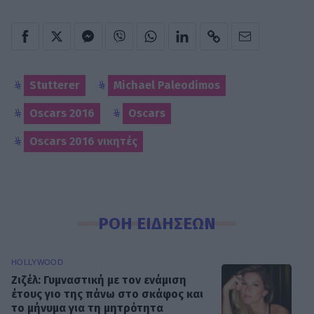
Stutterer
Michael Paleodimos
Oscars 2016
Oscars
Oscars 2016 νικητές
ΡΟΗ ΕΙΔΗΣΕΩΝ
HOLLYWOOD
Ζιζέλ: Γυμναστική με τον ενάμιση
έτους γιο της πάνω στο σκάφος και
το μήνυμα για τη μητρότητα