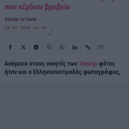
που κέρδισε βραβείο
Gossip-tv Team
29-02-2016 10:46
Ανάμεσα στους νικητές των
Όσκαρ
φέτος
ήταν και ο Ελληνοαυστραλός φωτογράφος,