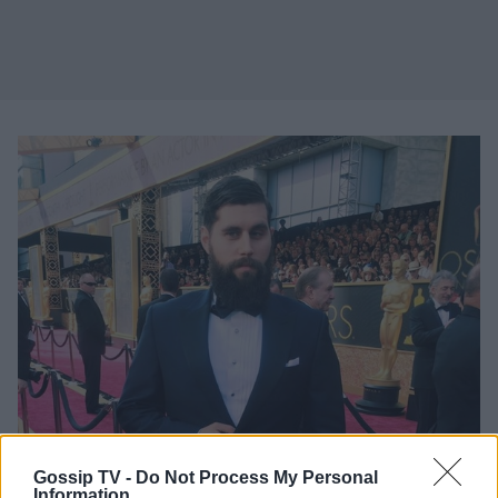
Gossip TV -
Do Not Process My Personal
Information