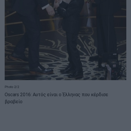
Photo 2/2
Oscars 2016: Αυτός είναι ο Έλληνας που κέρδισε
βραβείο