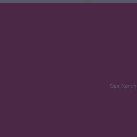
Όροι Χρήση