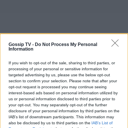
Gossip TV -
Do Not Process My Personal
Information
If you wish to opt-out of the sale, sharing to third parties, or
processing of your personal or sensitive information for
targeted advertising by us, please use the below opt-out
section to confirm your selection. Please note that after your
opt-out request is processed you may continue seeing
interest-based ads based on personal information utilized by
us or personal information disclosed to third parties prior to
your opt-out. You may separately opt-out of the further
disclosure of your personal information by third parties on the
IAB’s list of downstream participants. This information may
also be disclosed by us to third parties on the
IAB’s List of