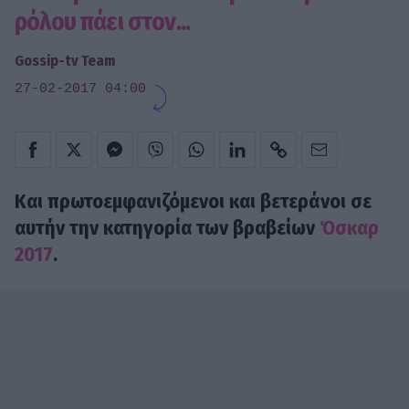
ρόλου πάει στον...
Gossip-tv Team
27-02-2017 04:00
Και πρωτοεμφανιζόμενοι και βετεράνοι σε
αυτήν την κατηγορία των βραβείων
Όσκαρ
2017
.