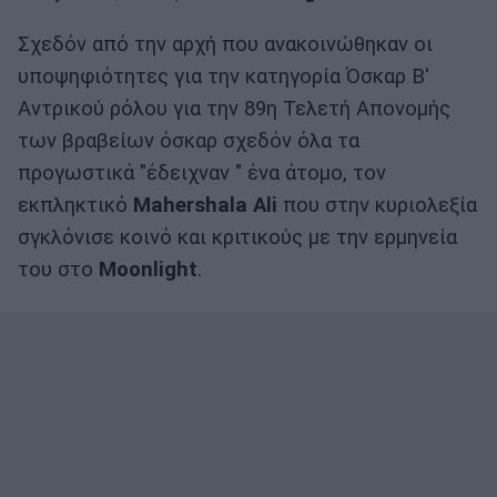
Σχεδόν από την αρχή που ανακοινώθηκαν οι
υποψηφιότητες για την κατηγορία Όσκαρ Β'
Αντρικού ρόλου για την 89η Τελετή Απονομής
των βραβείων όσκαρ σχεδόν όλα τα
προγωστικά "έδειχναν " ένα άτομο, τον
εκπληκτικό
Mahershala Ali
που στην κυριολεξία
σγκλόνισε κοινό και κριτικούς με την ερμηνεία
του στο
Moonlight
.