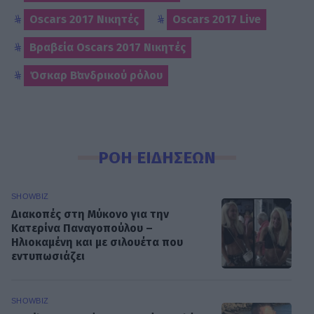
Oscars 2017 Νικητές
Oscars 2017 Live
Βραβεία Oscars 2017 Νικητές
Όσκαρ Β΄ανδρικού ρόλου
ΡΟΗ ΕΙΔΗΣΕΩΝ
SHOWBIZ
Διακοπές στη Μύκονο για την
Κατερίνα Παναγοπούλου –
Ηλιοκαμένη και με σιλουέτα που
εντυπωσιάζει
SHOWBIZ