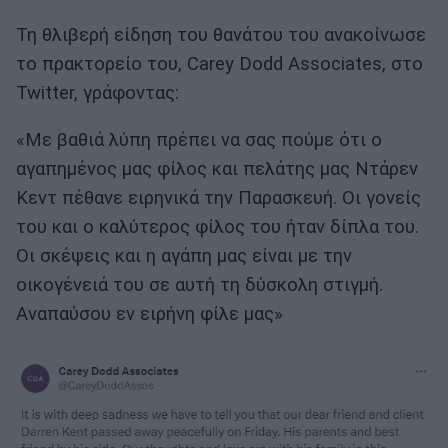
Τη θλιβερή είδηση του θανάτου του ανακοίνωσε
το πρακτορείο του, Carey Dodd Associates, στο
Twitter, γράφοντας:
«Με βαθιά λύπη πρέπει να σας πούμε ότι ο
αγαπημένος μας φίλος και πελάτης μας Ντάρεν
Κεντ πέθανε ειρηνικά την Παρασκευή. Οι γονείς
του και ο καλύτερος φίλος του ήταν δίπλα του.
Οι σκέψεις και η αγάπη μας είναι με την
οικογένειά του σε αυτή τη δύσκολη στιγμή.
Αναπαύσου εν ειρήνη φίλε μας»