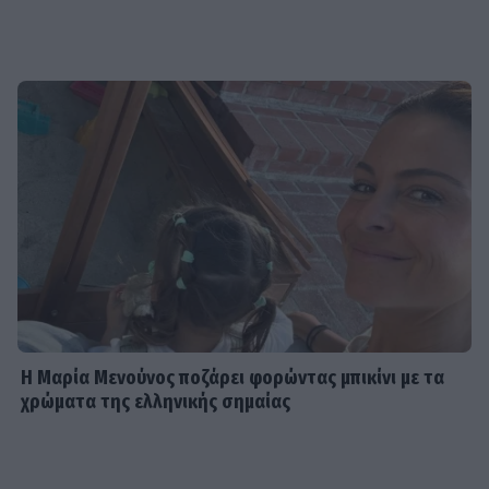
Η Μαρία Μενούνος ποζάρει φορώντας μπικίνι με τα
χρώματα της ελληνικής σημαίας