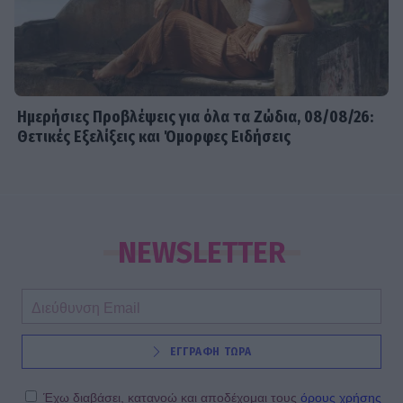
Ημερήσιες Προβλέψεις για όλα τα Ζώδια, 08/08/26:
Θετικές Εξελίξεις και Όμορφες Ειδήσεις
NEWSLETTER
ΕΓΓΡΑΦΗ ΤΩΡΑ
Έχω διαβάσει, κατανοώ και αποδέχομαι τους
όρους χρήσης