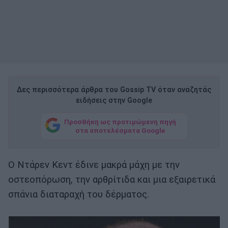
Δες περισσότερα άρθρα του Gossip TV όταν αναζητάς
ειδήσεις στην Google
Προσθήκη ως προτιμώμενη πηγή
στα αποτελέσματα Google
Ο Ντάρεν Κεντ έδινε μακρά μάχη με την
οστεοπόρωση, την αρθρίτιδα και μια εξαιρετικά
σπάνια διαταραχή του δέρματος.