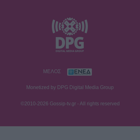
ΜΕΛΟΣ
Monetized by DPG Digital Media Group
©2010-2026 Gossip-tv.gr - All rights reserved