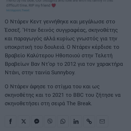
Ο Ντάρεν Κεντ γεννήθηκε και μεγάλωσε στο
Έσσεξ. 'Ηταν δεινός συγγραφέας, σκηνοθέτης
και παραγωγός αλλά κυρίως γνωστός για την
υποκριτική του δουλειά. Ο Ντάρεν κέρδισε το
Βραβείο Καλύτερου Ηθοποιού στην Τελετή
Βραβείων Βαν Ντ'ορ το 2012 για τον χαρακτήρα
Ντάνι, στην ταινία Sunnyboy.
Ο Ντάρεν άφησε το στίγμα του και ως
σκηνοθέτης και το 2021 το BBC του ζήτησε να
σκηνοθετήσει στη σειρά The Break.