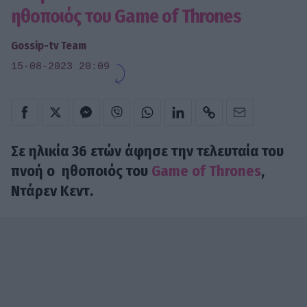
ηθοποιός του Game of Thrones
Gossip-tv Team
15-08-2023 20:09
Σε ηλικία 36 ετών άφησε την τελευταία του
πνοή ο ηθοποιός του
Game of Thrones
,
Ντάρεν Κεντ.