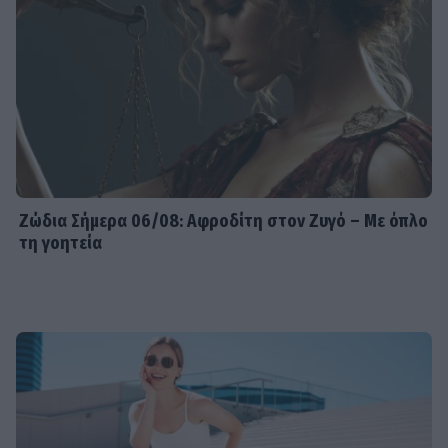
Ζώδια Σήμερα 06/08: Αφροδίτη στον Ζυγό – Με όπλο
τη γοητεία