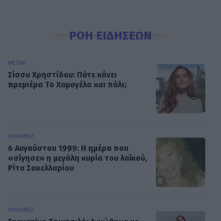
ΡΟΗ ΕΙΔΗΣΕΩΝ
MEDIA
Σίσσυ Χρηστίδου: Πότε κάνει
πρεμιέρα Το Χαμογέλα και πάλι;
SHOWBIZ
6 Αυγούστου 1999: Η ημέρα που
«σίγησε» η μεγάλη κυρία του λαϊκού,
Ρίτα Σακελλαρίου
SHOWBIZ