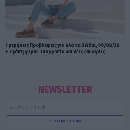
Ημερήσιες Προβλέψεις για όλα τα Ζώδια, 06/08/26:
Η αγάπη φέρνει ισορροπία και νέες ευκαιρίες
NEWSLETTER
ΕΓΓΡΑΦΗ ΤΩΡΑ