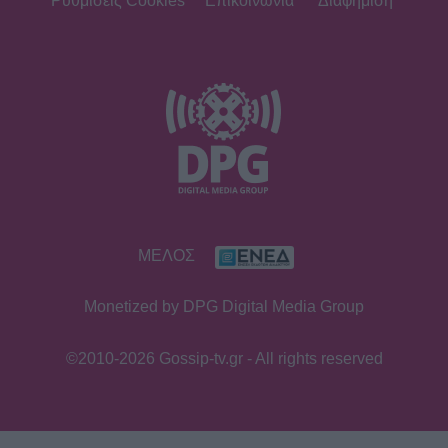
Ρυθμίσεις Cookies
Επικοινωνία
Διαφήμιση
ΜΕΛΟΣ
Monetized by DPG Digital Media Group
©2010-2026 Gossip-tv.gr - All rights reserved