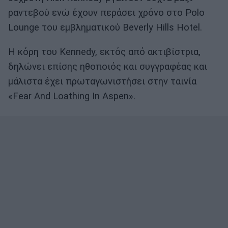
ραντεβού ενώ έχουν περάσει χρόνο στο Polo
Lounge του εμβληματικού Beverly Hills Hotel.
Η κόρη του Kennedy, εκτός από ακτιβίστρια,
δηλώνει επίσης ηθοποιός και συγγραφέας και
μάλιστα έχει πρωταγωνιστήσει στην ταινία
«Fear And Loathing In Aspen».