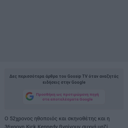
Δες περισσότερα άρθρα του Gossip TV όταν αναζητάς
ειδήσεις στην Google
Προσθήκη ως προτιμώμενη πηγή
στα αποτελέσματα Google
Ο 52χρονος ηθοποιός και σκηνοθέτης και η
36χρονη Kick Kennedy βγαίνουν συχνά μαζί