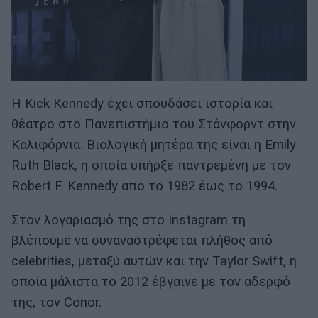
Η Kick Kennedy έχει σπουδάσει ιστορία και
θέατρο στο Πανεπιστήμιο του Στάνφορντ στην
Καλιφόρνια. Βιολογική μητέρα της είναι η Emily
Ruth Black, η οποία υπήρξε παντρεμένη με τον
Robert F. Kennedy από το 1982 έως το 1994.
Στον λογαριασμό της στο Instagram τη
βλέπουμε να συναναστρέφεται πλήθος από
celebrities, μεταξύ αυτών και την Taylor Swift, η
οποία μάλιστα το 2012 έβγαινε με τον αδερφό
της, τον Conor.