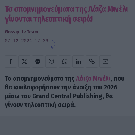
Τα απομνημονεύματα της Λάιζα Μινέλι
γίνονται τηλεοπτική σειρά!
Gossip-tv Team
07-12-2024 17:36
Τα απομνημονεύματα της
Λάιζα Μινέλι
, που
θα κυκλοφορήσουν την άνοιξη του 2026
μέσω του Grand Central Publishing, θα
γίνουν τηλεοπτική σειρά.