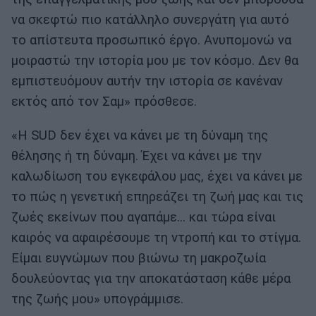
να σκεφτώ πιο κατάλληλο συνεργάτη για αυτό
το απίστευτα προσωπικό έργο. Ανυπομονώ να
μοιραστώ την ιστορία μου με τον κόσμο. Δεν θα
εμπιστευόμουν αυτήν την ιστορία σε κανέναν
εκτός από τον Σαμ» πρόσθεσε.
«Η SUD δεν έχει να κάνει με τη δύναμη της
θέλησης ή τη δύναμη. Έχει να κάνει με την
καλωδίωση του εγκεφάλου μας, έχει να κάνει με
το πώς η γενετική επηρεάζει τη ζωή μας και τις
ζωές εκείνων που αγαπάμε… και τώρα είναι
καιρός να αφαιρέσουμε τη ντροπή και το στίγμα.
Είμαι ευγνώμων που βιώνω τη μακροζωία
δουλεύοντας για την αποκατάσταση κάθε μέρα
της ζωής μου» υπογράμμισε.