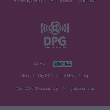
Ρυθμίσεις Cookies
Επικοινωνία
Διαφήμιση
ΜΕΛΟΣ
Monetized by DPG Digital Media Group
©2010-2026 Gossip-tv.gr - All rights reserved