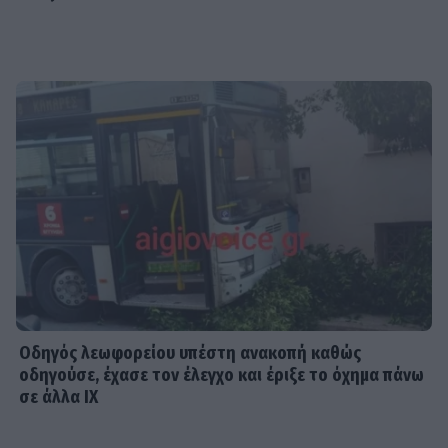
Οδηγός λεωφορείου υπέστη ανακοπή καθώς
οδηγούσε, έχασε τον έλεγχο και έριξε το όχημα πάνω
σε άλλα ΙΧ