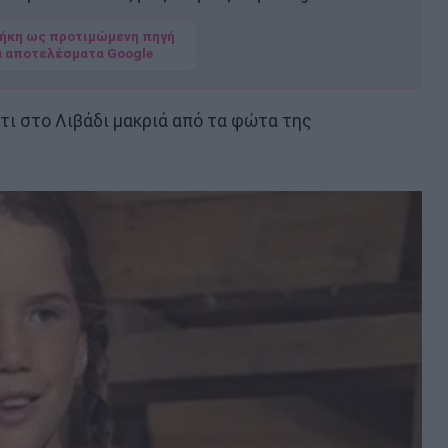
ήκη ως προτιμώμενη πηγή
α αποτελέσματα Google
τι στο Λιβάδι μακριά από τα φώτα της