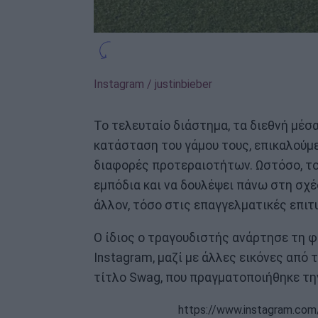
Instagram / justinbieber
Το τελευταίο διάστημα, τα διεθνή μέσ
κατάσταση του γάμου τους, επικαλούμ
διαφορές προτεραιοτήτων. Ωστόσο, το
εμπόδια και να δουλέψει πάνω στη σχέ
άλλον, τόσο στις επαγγελματικές επιτ
Ο ίδιος ο τραγουδιστής ανάρτησε τη
Instagram, μαζί με άλλες εικόνες από 
τίτλο Swag, που πραγματοποιήθηκε τη
https://www.instagram.c