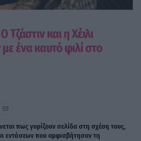
Ο Τζάστιν και η Χέιλι
με ένα καυτό φιλί στο
νεται πως γυρίζουν σελίδα στη σχέση τους,
αι εντάσεων που αμφισβήτησαν τη