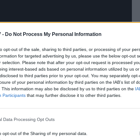
 -
Do Not Process My Personal Information
to opt-out of the sale, sharing to third parties, or processing of your per
formation for targeted advertising by us, please use the below opt-out s
r selection. Please note that after your opt-out request is processed y
eing interest-based ads based on personal information utilized by us or
disclosed to third parties prior to your opt-out. You may separately opt-
losure of your personal information by third parties on the IAB’s list of
. This information may also be disclosed by us to third parties on the
IA
Participants
that may further disclose it to other third parties.
l Data Processing Opt Outs
o opt-out of the Sharing of my personal data.