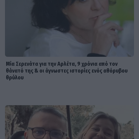
Μία Σερενάτα για την Αρλέτα, 9 χρόνια από τον
θάνατό της & οι άγνωστες ιστορίες ενός αθόρυβου
θρύλου