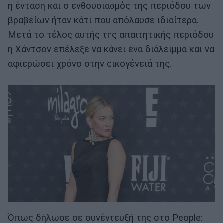
η ένταση και ο ενθουσιασμός της περιόδου των
βραβείων ήταν κάτι που απόλαυσε ιδιαίτερα.
Μετά το τέλος αυτής της απαιτητικής περιόδου
η Χάντσον επέλεξε να κάνει ένα διάλειμμα και να
αφιερώσει χρόνο στην οικογένειά της.
Όπως δήλωσε σε συνέντευξή της στο People: