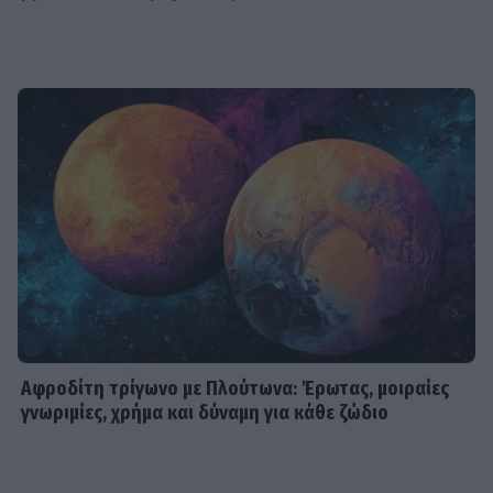
Αφροδίτη τρίγωνο με Πλούτωνα: Έρωτας, μοιραίες
γνωριμίες, χρήμα και δύναμη για κάθε ζώδιο