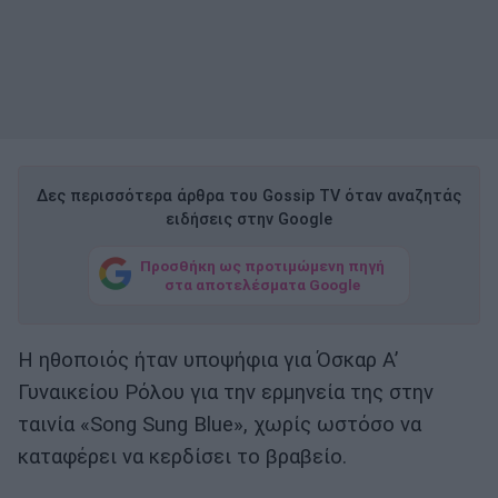
Δες περισσότερα άρθρα του Gossip TV όταν αναζητάς
ειδήσεις στην Google
Προσθήκη ως προτιμώμενη πηγή
στα αποτελέσματα Google
Η ηθοποιός ήταν υποψήφια για Όσκαρ Α’
Γυναικείου Ρόλου για την ερμηνεία της στην
ταινία «Song Sung Blue», χωρίς ωστόσο να
καταφέρει να κερδίσει το βραβείο.