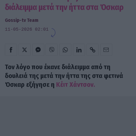
διάλειμμα μετά την ήττα στα Όσκαρ
Gossip-tv Team
11-05-2026 02:01
Τον λόγο που έκανε διάλειμμα από τη
δουλειά της μετά την ήττα της στα φετινά
Όσκαρ εξήγησε η
Κέιτ Χάντσον.