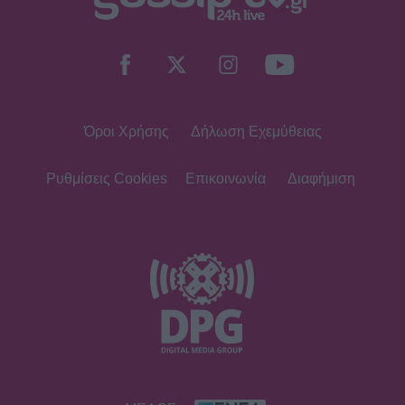
Όροι Χρήσης
Δήλωση Εχεμύθειας
Ρυθμίσεις Cookies
Επικοινωνία
Διαφήμιση