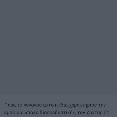
Παρά το γεγονός αυτό η ίδια χαρακτήρισε την
εμπειρία «πολύ διασκεδαστική», τονίζοντας ότι