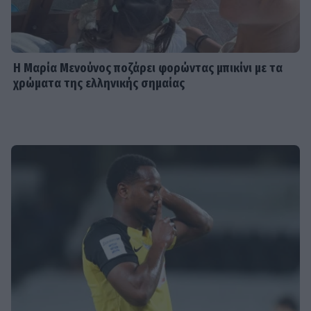
Η Μαρία Μενούνος ποζάρει φορώντας μπικίνι με τα
χρώματα της ελληνικής σημαίας