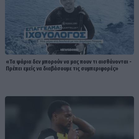
«Τα ψάρια δεν μπορούν να μας πουν τι αισθάνονται -
Πρέπει εμείς να διαβάσουμε τις συμπεριφορές»