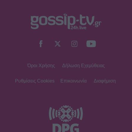
Όροι Χρήσης
Δήλωση Εχεμύθειας
Ρυθμίσεις Cookies
Επικοινωνία
Διαφήμιση