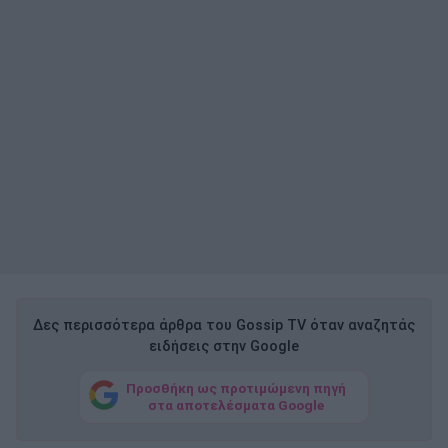
Δες περισσότερα άρθρα του Gossip TV όταν αναζητάς
ειδήσεις στην Google
Προσθήκη ως προτιμώμενη πηγή
στα αποτελέσματα Google