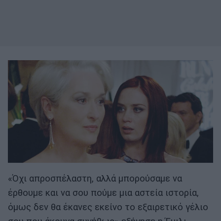
«Όχι απροσπέλαστη, αλλά μπορούσαμε να
έρθουμε και να σου πούμε μια αστεία ιστορία,
όμως δεν θα έκανες εκείνο το εξαιρετικό γέλιο