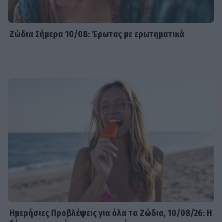
Ζώδια Σήμερα 10/08: Έρωτας με ερωτηματικά
Ημερήσιες Προβλέψεις για όλα τα Ζώδια, 10/08/26: Η