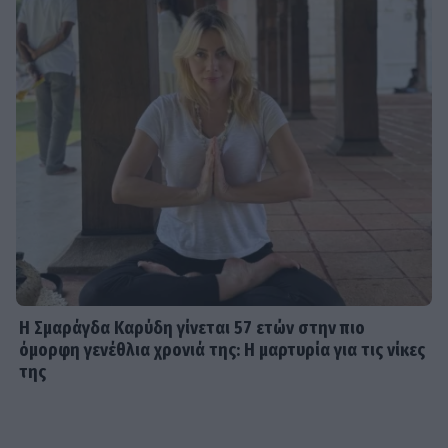
Η Σμαράγδα Καρύδη γίνεται 57 ετών στην πιο
όμορφη γενέθλια χρονιά της: Η μαρτυρία για τις νίκες
της