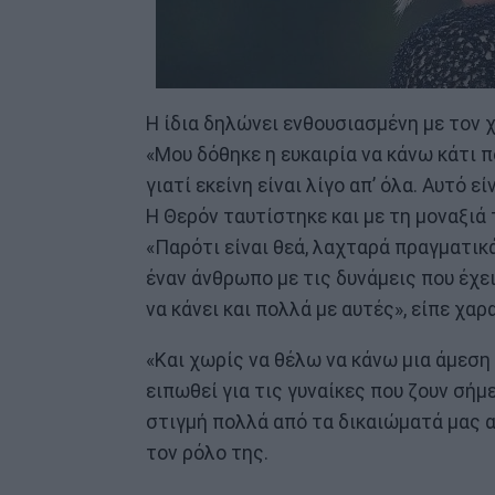
Η ίδια δηλώνει ενθουσιασμένη με τον 
«Μου δόθηκε η ευκαιρία να κάνω κάτι π
γιατί εκείνη είναι λίγο απ’ όλα. Αυτό 
Η Θερόν ταυτίστηκε και με τη μοναξιά
«Παρότι είναι θεά, λαχταρά πραγματικά
έναν άνθρωπο με τις δυνάμεις που έχε
να κάνει και πολλά με αυτές», είπε χαρ
«Και χωρίς να θέλω να κάνω μια άμεση 
ειπωθεί για τις γυναίκες που ζουν σήμ
στιγμή πολλά από τα δικαιώματά μας α
τον ρόλο της.