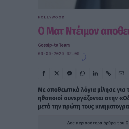
HOLLYWOOD
Ο Ματ Ντέιμον αποθε
Gossip-tv Team
09-06-2026 02:00
Με αποθεωτικά λόγια μίλησε για 
ηθοποιοί συνεργάζονται στην «Ο
μετά την πρώτη τους κινηματογρ
Δες περισσότερα άρθρα του Go