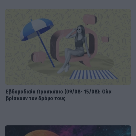
Εβδομαδιαίo Ωροσκόπιο (09/08- 15/08): Όλα
βρίσκουν τον δρόμο τους