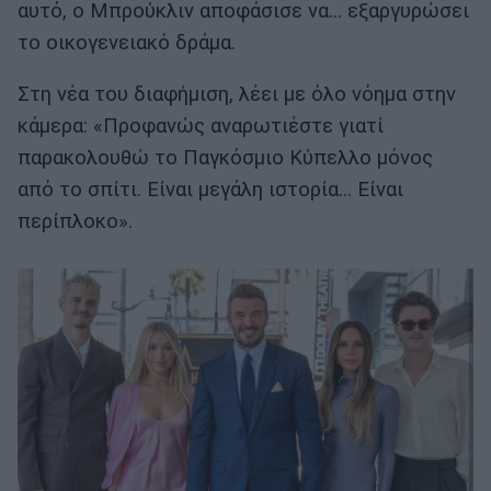
αυτό, ο Μπρούκλιν αποφάσισε να... εξαργυρώσει
το οικογενειακό δράμα.
Στη νέα του διαφήμιση, λέει με όλο νόημα στην
κάμερα: «Προφανώς αναρωτιέστε γιατί
παρακολουθώ το Παγκόσμιο Κύπελλο μόνος
από το σπίτι. Είναι μεγάλη ιστορία... Είναι
περίπλοκο».