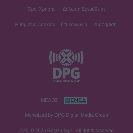
Όροι Χρήσης
Δήλωση Εχεμύθειας
Ρυθμίσεις Cookies
Επικοινωνία
Διαφήμιση
ΜΕΛΟΣ
Monetized by DPG Digital Media Group
©2010-2026 Gossip-tv.gr - All rights reserved