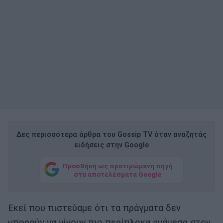
Δες περισσότερα άρθρα του Gossip TV όταν αναζητάς
ειδήσεις στην Google
Προσθήκη ως προτιμώμενη πηγή
στα αποτελέσματα Google
Εκεί που πιστεύαμε ότι τα πράγματα δεν
μπορούν να γίνουν πιο περίπλοκα ανάμεσα στον