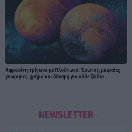
Αφροδίτη τρίγωνο με Πλούτωνα: Έρωτας, μοιραίες
γνωριμίες, χρήμα και δύναμη για κάθε ζώδιο
NEWSLETTER