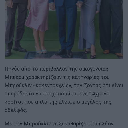
Πηγές από το περιβάλλον της οικογενειας
Μπέκαμ χαρακτηρίζουν τις κατηγορίες του
Μπρούκλιν «κακεντρεχείς», τονίζοντας ότι είναι
απαράδεκτο να στοχοποιείται ένα 14χρονο
κορίτσι που απλά της έλειψε ο μεγάλος της
αδελφός.
Με τον Μπρούκλιν να ξεκαθαρίζει ότι πλέον