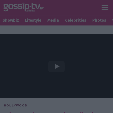
Showbiz
Lifestyle
Media
Celebrities
Photos
HOLLYWOOD