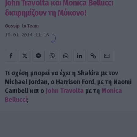
John Travolta και Monica Bellucci
διαφημίζουν τη Μύκονο!
Gossip-tv Team
10-01-2014 11:16
Τι σχέση μπορεί να έχει η Shakira με τον
Μichael Jordan, o Harrison Ford, με τη Naomi
Cambell και ο
John Travolta
με τη
Monica
Bellucci
;