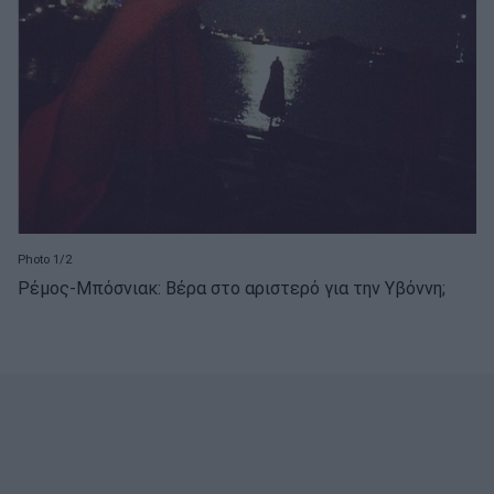
Photo 1/2
Ρέμος-Μπόσνιακ: Βέρα στο αριστερό για την Υβόννη;