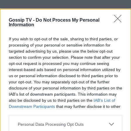
Gossip TV -
Do Not Process My Personal
Information
If you wish to opt-out of the sale, sharing to third parties, or
processing of your personal or sensitive information for
targeted advertising by us, please use the below opt-out
section to confirm your selection. Please note that after your
opt-out request is processed you may continue seeing
interest-based ads based on personal information utilized by
us or personal information disclosed to third parties prior to
your opt-out. You may separately opt-out of the further
disclosure of your personal information by third parties on the
IAB’s list of downstream participants. This information may
also be disclosed by us to third parties on the
IAB’s List of
Downstream Participants
that may further disclose it to other
third parties.
Personal Data Processing Opt Outs