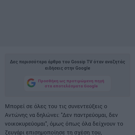
Δες περισσότερα άρθρα του Gossip TV όταν αναζητάς
ειδήσεις στην Google
Προσθήκη ως προτιμώμενη πηγή
στα αποτελέσματα Google
Μπορεί σε όλες του τις συνεντεύξεις ο
Αντώνης να δηλώνει: "Δεν παντρεύομαι, δεν
νοικοκυρεύομαι", όμως όπως όλα δείχνουν το
ζευγάρι επισημοποίησε τη σχέση του,