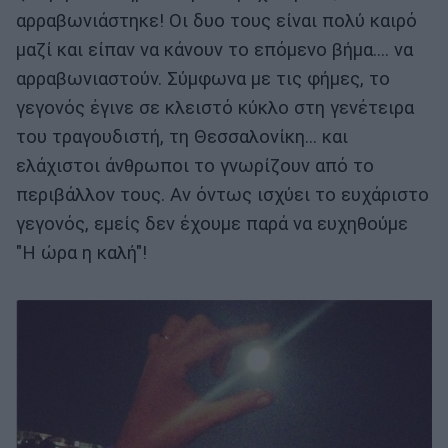
αρραβωνιάστηκε! Οι δυο τους είναι πολύ καιρό
μαζί και είπαν να κάνουν το επόμενο βήμα.... να
αρραβωνιαστούν. Σύμφωνα με τις φήμες, το
γεγονός έγινε σε κλειστό κύκλο στη γενέτειρα
του τραγουδιστή, τη Θεσσαλονίκη... και
ελάχιστοι άνθρωποι το γνωρίζουν από το
περιβάλλον τους. Αν όντως ισχύει το ευχάριστο
γεγονός, εμείς δεν έχουμε παρά να ευχηθούμε
"Η ώρα η καλή"!