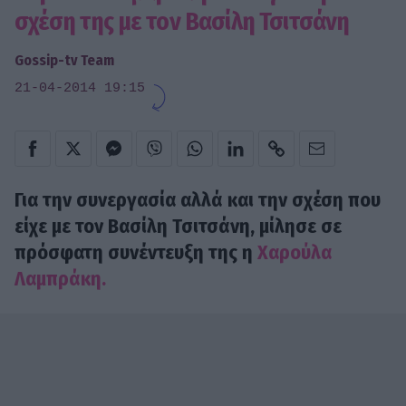
σχέση της με τον Βασίλη Τσιτσάνη
Gossip-tv Team
21-04-2014 19:15
Για την συνεργασία αλλά και την σχέση που
είχε με τον Βασίλη Τσιτσάνη, μίλησε σε
πρόσφατη συνέντευξη της η
Χαρούλα
Λαμπράκη.