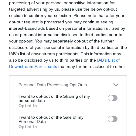
processing of your personal or sensitive information for
targeted advertising by us, please use the below opt-out
section to confirm your selection. Please note that after your
opt-out request is processed you may continue seeing
interest-based ads based on personal information utilized by
us or personal information disclosed to third parties prior to
your opt-out. You may separately opt-out of the further
disclosure of your personal information by third parties on the
IAB’s list of downstream participants. This information may
also be disclosed by us to third parties on the
IAB’s List of
Downstream Participants
that may further disclose it to other
third parties.
Personal Data Processing Opt Outs
I want to opt-out of the Sharing of my
personal data.
Opted In
I want to opt-out of the Sale of my
Personal Data.
Opted In