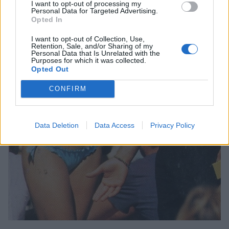
I want to opt-out of processing my
Personal Data for Targeted Advertising.
Opted In
I want to opt-out of Collection, Use,
Retention, Sale, and/or Sharing of my
Personal Data that Is Unrelated with the
Purposes for which it was collected.
Opted Out
CONFIRM
Data Deletion
Data Access
Privacy Policy