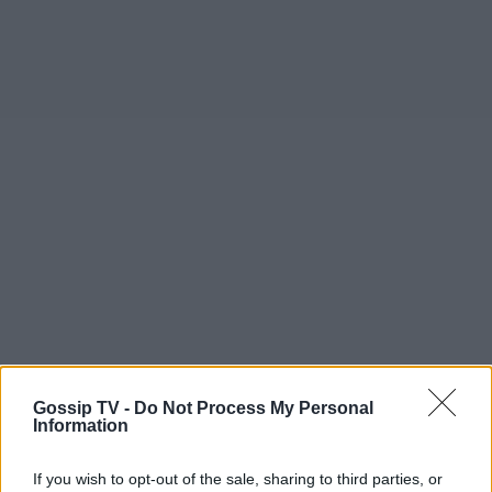
Gossip TV -
Do Not Process My Personal
Information
If you wish to opt-out of the sale, sharing to third parties, or