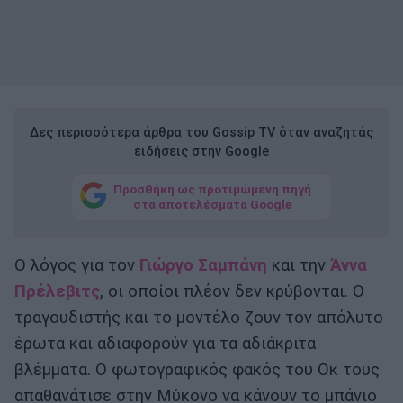
Δες περισσότερα άρθρα του Gossip TV όταν αναζητάς
ειδήσεις στην Google
Προσθήκη ως προτιμώμενη πηγή
στα αποτελέσματα Google
Ο λόγος για τον
Γιώργο Σαμπάνη
και την
Άννα
Πρέλεβιτς
, οι οποίοι πλέον δεν κρύβονται. Ο
τραγουδιστής και το μοντέλο ζουν τον απόλυτο
έρωτα και αδιαφορούν για τα αδιάκριτα
βλέμματα. Ο φωτογραφικός φακός του Οκ τους
απαθανάτισε στην Μύκονο να κάνουν το μπάνιο