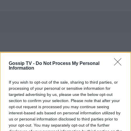
Gossip TV -
Do Not Process My Personal
Information
If you wish to opt-out of the sale, sharing to third parties, or
processing of your personal or sensitive information for
targeted advertising by us, please use the below opt-out
section to confirm your selection. Please note that after your
opt-out request is processed you may continue seeing
interest-based ads based on personal information utilized by
us or personal information disclosed to third parties prior to
your opt-out. You may separately opt-out of the further