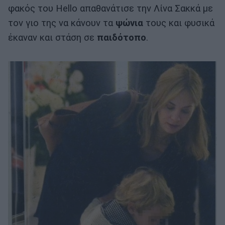
φακός του Hello απαθανάτισε την Λίνα Σακκά με
τον γιο της να κάνουν τα
ψώνια
τους και φυσικά
έκαναν και στάση σε
παιδότοπο
.