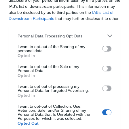
disclosure of your personal information by third parties on the
IAB’s list of downstream participants. This information may
also be disclosed by us to third parties on the
IAB’s List of
Downstream Participants
that may further disclose it to other
third parties.
Personal Data Processing Opt Outs
I want to opt-out of the Sharing of my
personal data.
Opted In
I want to opt-out of the Sale of my
Personal Data.
Opted In
I want to opt-out of processing my
Personal Data for Targeted Advertising.
Opted In
I want to opt-out of Collection, Use,
Retention, Sale, and/or Sharing of my
Personal Data that Is Unrelated with the
Purposes for which it was collected.
Opted Out