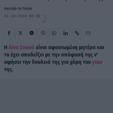
Gossip-tv Team
31-10-2014 08:50
Η
Λίνα Σακκά
είναι αφοσιωμένη μητέρα και
το έχει αποδείξει με την απόφασή της ν'
αφήσει την δουλειά της για χάρη του
γιου
της.