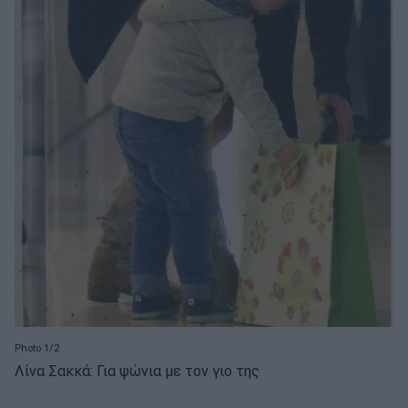
Photo 1/2
Λίνα Σακκά: Για ψώνια με τον γιο της