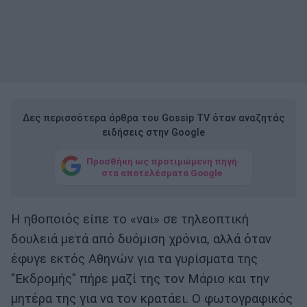
Δες περισσότερα άρθρα του Gossip TV όταν αναζητάς
ειδήσεις στην Google
Προσθήκη ως προτιμώμενη πηγή
στα αποτελέσματα Google
Η ηθοποιός είπε το «ναι» σε τηλεοπτική
δουλειά μετά από δυόμιση χρόνια, αλλά όταν
έφυγε εκτός Αθηνών για τα γυρίσματα της
"Εκδρομής" πήρε μαζί της τον Μάριο και την
μητέρα της για να τον κρατάει. Ο φωτογραφικός