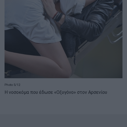
Photo 5/12
Η νοσοκόμα που έδωσε «Οξυγόνο» στον Αρσενίου