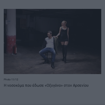
Photo 11/12
Η νοσοκόμα που έδωσε «Οξυγόνο» στον Αρσενίου