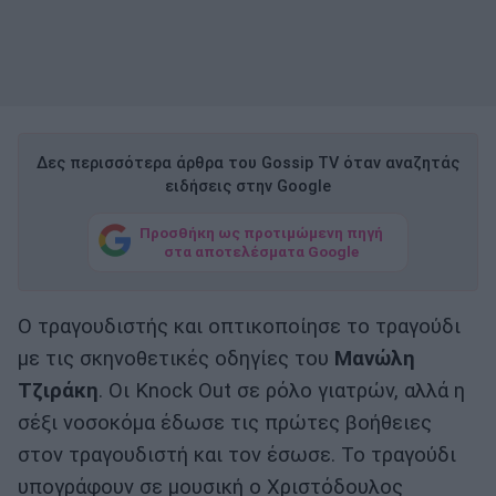
Δες περισσότερα άρθρα του Gossip TV όταν αναζητάς
ειδήσεις στην Google
Προσθήκη ως προτιμώμενη πηγή
στα αποτελέσματα Google
Ο τραγουδιστής και οπτικοποίησε το τραγούδι
με τις σκηνοθετικές οδηγίες του
Μανώλη
Τζιράκη
. Οι Knock Out σε ρόλο γιατρών, αλλά η
σέξι νοσοκόμα έδωσε τις πρώτες βοήθειες
στον τραγουδιστή και τον έσωσε. Το τραγούδι
υπογράφουν σε μουσική ο Χριστόδουλος