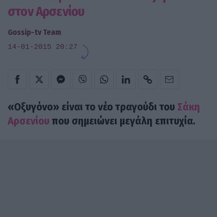
στον Αρσενίου
Gossip-tv Team
14-01-2015 20:27
«Οξυγόνο» είναι το νέο τραγούδι του
Σάκη
Αρσενίου
που σημειώνει μεγάλη επιτυχία.