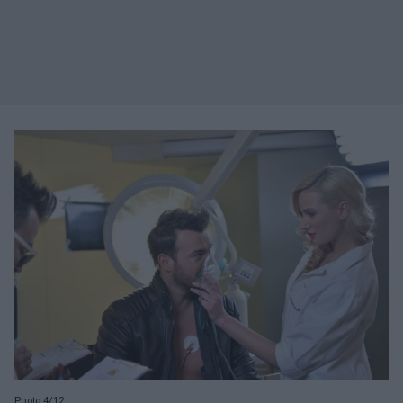
Photo 4/12