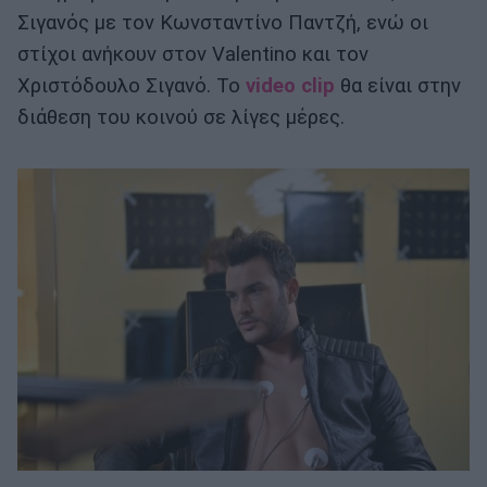
Σιγανός με τον Κωνσταντίνο Παντζή, ενώ οι
στίχοι ανήκουν στον Valentino και τον
Χριστόδουλο Σιγανό. Το
video clip
θα είναι στην
διάθεση του κοινού σε λίγες μέρες.