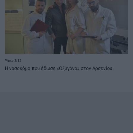
Photo 3/12
Η νοσοκόμα που έδωσε «Οξυγόνο» στον Αρσενίου