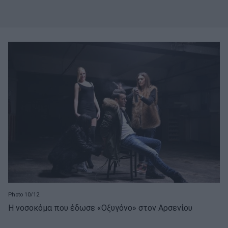
Photo 10/12
Η νοσοκόμα που έδωσε «Οξυγόνο» στον Αρσενίου