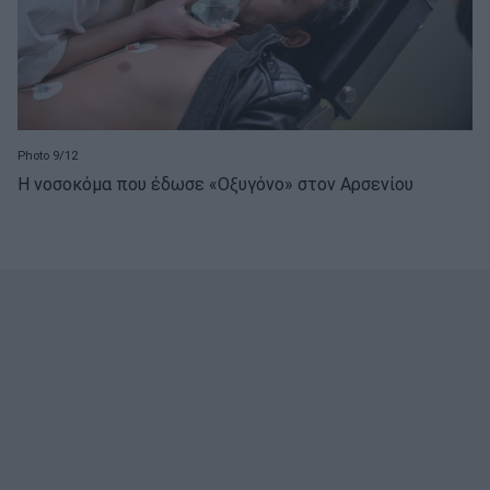
Photo 9/12
Η νοσοκόμα που έδωσε «Οξυγόνο» στον Αρσενίου