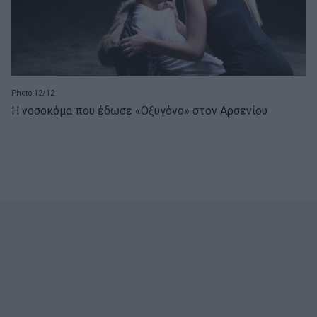
Photo 12/12
Η νοσοκόμα που έδωσε «Οξυγόνο» στον Αρσενίου