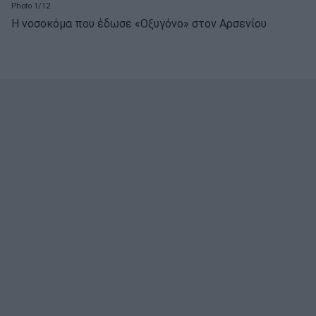
Photo 1/12
Η νοσοκόμα που έδωσε «Οξυγόνο» στον Αρσενίου