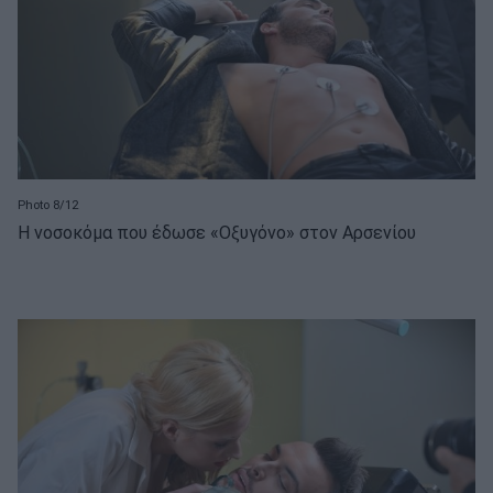
Photo 8/12
Η νοσοκόμα που έδωσε «Οξυγόνο» στον Αρσενίου