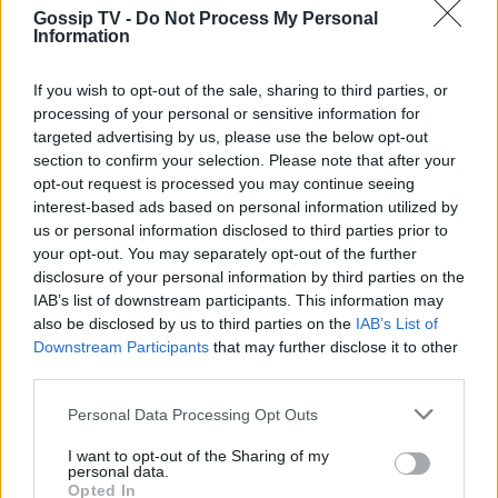
Gossip TV -
Do Not Process My Personal
Information
If you wish to opt-out of the sale, sharing to third parties, or
processing of your personal or sensitive information for
targeted advertising by us, please use the below opt-out
section to confirm your selection. Please note that after your
opt-out request is processed you may continue seeing
interest-based ads based on personal information utilized by
us or personal information disclosed to third parties prior to
your opt-out. You may separately opt-out of the further
disclosure of your personal information by third parties on the
IAB’s list of downstream participants. This information may
also be disclosed by us to third parties on the
IAB’s List of
Downstream Participants
that may further disclose it to other
third parties.
Personal Data Processing Opt Outs
I want to opt-out of the Sharing of my
personal data.
Opted In