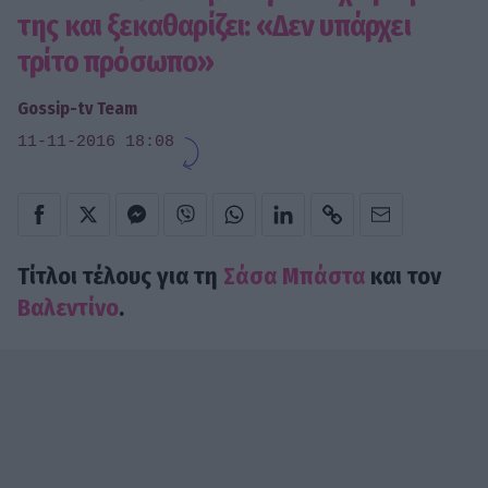
της και ξεκαθαρίζει: «Δεν υπάρχει
τρίτο πρόσωπο»
Gossip-tv Team
11-11-2016 18:08
Τίτλοι τέλους για τη
Σάσα Μπάστα
και τον
Βαλεντίνο
.