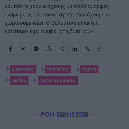
και πέντε χρόνια σχέσης με πολύ όμορφες
αναμνήσεις και πολλή αγάπη. Δεν έχουμε να
χωρίσουμε κάτι. Ο Βαλεντίνο είναι ό,τι
καλύτερο έχει συμβεί στη ζωή μου».
χωρισμός
Valentino
σχέση
αγάπη
τρίτο πρόσωπο
ΡΟΗ ΕΙΔΗΣΕΩΝ