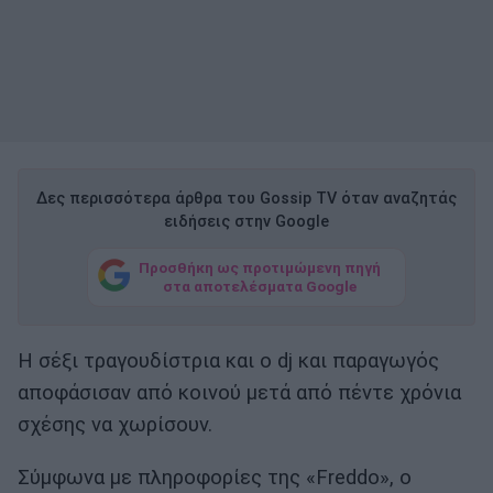
Δες περισσότερα άρθρα του Gossip TV όταν αναζητάς
ειδήσεις στην Google
Προσθήκη ως προτιμώμενη πηγή
στα αποτελέσματα Google
Η σέξι τραγουδίστρια και ο dj και παραγωγός
αποφάσισαν από κοινού μετά από πέντε χρόνια
σχέσης να χωρίσουν.
Σύμφωνα με πληροφορίες της «Freddo», ο