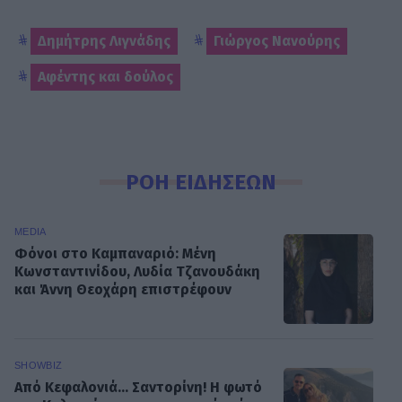
Δημήτρης Λιγνάδης
Γιώργος Νανούρης
Αφέντης και δούλος
ΡΟΗ ΕΙΔΗΣΕΩΝ
MEDIA
Φόνοι στο Καμπαναριό: Μένη
Κωνσταντινίδου, Λυδία Τζανουδάκη
και Άννη Θεοχάρη επιστρέφουν
SHOWBIZ
Από Κεφαλονιά... Σαντορίνη! Η φωτό