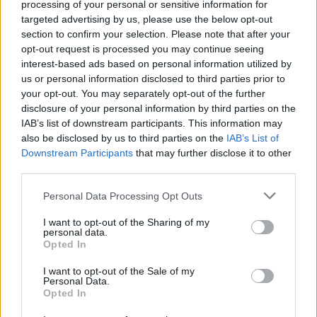
processing of your personal or sensitive information for
targeted advertising by us, please use the below opt-out
section to confirm your selection. Please note that after your
opt-out request is processed you may continue seeing
interest-based ads based on personal information utilized by
us or personal information disclosed to third parties prior to
your opt-out. You may separately opt-out of the further
disclosure of your personal information by third parties on the
IAB’s list of downstream participants. This information may
also be disclosed by us to third parties on the
IAB’s List of
Downstream Participants
that may further disclose it to other
third parties.
Personal Data Processing Opt Outs
I want to opt-out of the Sharing of my
personal data.
Opted In
I want to opt-out of the Sale of my
Personal Data.
Opted In