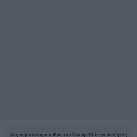
Δες περισσότερα άρθρα του Gossip TV όταν αναζητάς