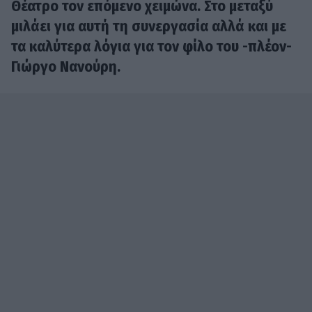
Θέατρο τον επόµενο χειµώνα. Στο μεταξύ
μιλάει για αυτή τη συνεργασία αλλά και με
τα καλύτερα λόγια για τον φίλο του -πλέον-
Γιώργο Νανούρη.