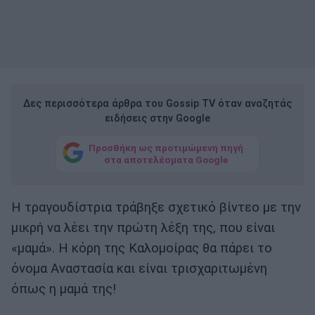
Δες περισσότερα άρθρα του Gossip TV όταν αναζητάς
ειδήσεις στην Google
Προσθήκη ως προτιμώμενη πηγή
στα αποτελέσματα Google
Η τραγουδίστρια τράβηξε σχετικό βίντεο με την
μικρή να λέει την πρώτη λέξη της, που είναι
«μαμά». Η κόρη της Καλομοίρας θα πάρει το
όνομα Αναστασία και είναι τρισχαριτωμένη
όπως η μαμά της!