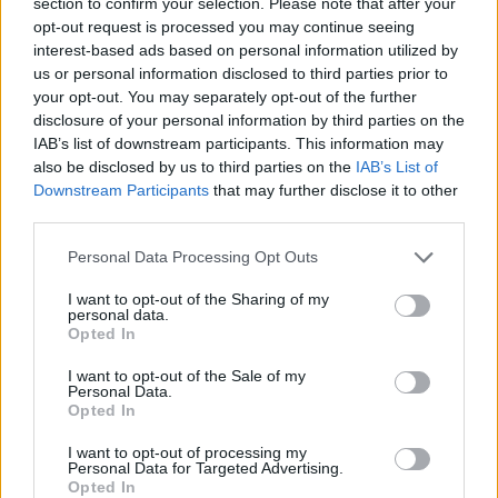
section to confirm your selection. Please note that after your
opt-out request is processed you may continue seeing
interest-based ads based on personal information utilized by
us or personal information disclosed to third parties prior to
your opt-out. You may separately opt-out of the further
disclosure of your personal information by third parties on the
IAB’s list of downstream participants. This information may
also be disclosed by us to third parties on the
IAB’s List of
Downstream Participants
that may further disclose it to other
third parties.
Personal Data Processing Opt Outs
I want to opt-out of the Sharing of my
personal data.
Opted In
I want to opt-out of the Sale of my
Personal Data.
Opted In
I want to opt-out of processing my
Personal Data for Targeted Advertising.
Opted In