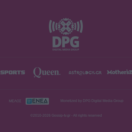
ΜΕΛΟΣ
Monetized by DPG Digital Media Group
©2010-2026 Gossip-tv.gr - All rights reserved