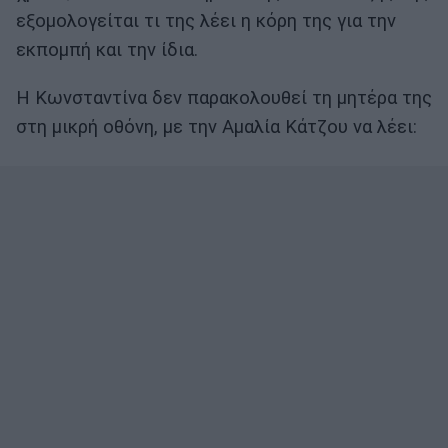
εξομολογείται τι της λέει η κόρη της για την
εκπομπή και την ίδια.
Η Κωνσταντίνα δεν παρακολουθεί τη μητέρα της
στη μικρή οθόνη, με την Αμαλία Κάτζου να λέει: