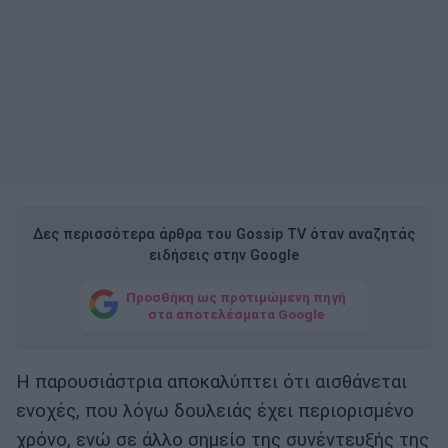
Δες περισσότερα άρθρα του Gossip TV όταν αναζητάς
ειδήσεις στην Google
Προσθήκη ως προτιμώμενη πηγή
στα αποτελέσματα Google
Η παρουσιάστρια αποκαλύπτει ότι αισθάνεται
ενοχές, που λόγω δουλειάς έχει περιορισμένο
χρόνο, ενώ σε άλλο σημείο της συνέντευξής της