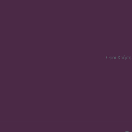
Όροι Χρήση