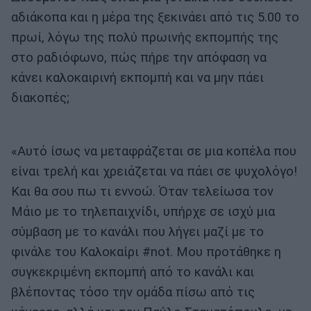
αδιάκοπα και η μέρα της ξεκινάει από τις 5.00 το
πρωί, λόγω της πολύ πρωινής εκπομπής της
στο ραδιόφωνο, πώς πήρε την απόφαση να
κάνει καλοκαιρινή εκπομπή και να μην πάει
διακοπές;
«Αυτό ίσως να μεταφράζεται σε μια κοπέλα που
είναι τρελή και χρειάζεται να πάει σε ψυχολόγο!
Και θα σου πω τι εννοώ. Όταν τελείωσα τον
Μάιο με το τηλεπαιχνίδι, υπήρχε σε ισχύ μια
σύμβαση με το κανάλι που λήγει μαζί με το
φινάλε του Καλοκαίρι #not. Μου προτάθηκε η
συγκεκριμένη εκπομπή από το κανάλι και
βλέποντας τόσο την ομάδα πίσω από τις