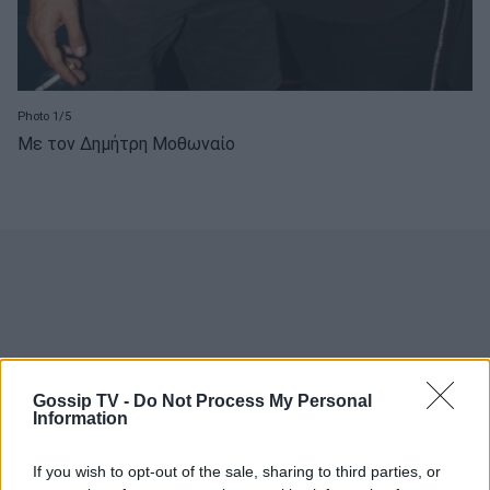
Photo 1/5
Με τον Δημήτρη Μοθωναίο
Gossip TV -
Do Not Process My Personal
Information
If you wish to opt-out of the sale, sharing to third parties, or