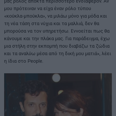
μας ρόλος αποκτά περισσότερο ενδιαφέρον. Αν
μου πρότειναν να είχα έναν ρόλο τύπου
«κούκλα-μπούκλα», να μιλάω μόνο για μόδα και
τη νέα τάση στα νύχια και τα μαλλιά, δεν θα
μπορούσα να τον υπηρετήσω. Εννοείται πως θα
κάνουμε και την πλάκα μας. Για παράδειγμα, έχω
μια στήλη στην εκπομπή που διαβάζω τα ζώδια
και τα αναλύω μέσα από τη δική μου ματιά», λέει
η ίδια στο People.