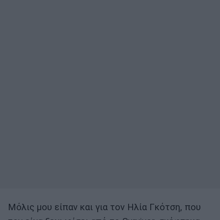
Μόλις μου είπαν και για τον Ηλία Γκότση, που