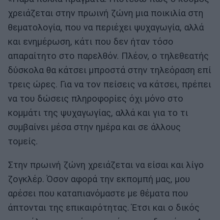
χρειάζεται στην πρωινή ζώνη μια ποικιλία στη
θεματολογία, που να περιέχει ψυχαγωγία, αλλά
και ενημέρωση, κάτι που δεν ήταν τόσο
απαραίτητο στο παρελθόν. Πλέον, ο τηλεθεατής
δύσκολα θα κάτσει μπροστά στην τηλεόραση επί
τρεις ώρες. Για να τον πείσεις να κάτσει, πρέπει
να του δώσεις πληροφορίες όχι μόνο στο
κομμάτι της ψυχαγωγίας, αλλά και για το τι
συμβαίνει μέσα στην ημέρα και σε άλλους
τομείς.
Στην πρωινή ζώνη χρειάζεται να είσαι και λίγο
ζογκλέρ. Όσον αφορά την εκπομπή μας, μου
αρέσει που καταπιανόμαστε με θέματα που
άπτονται της επικαιρότητας. Έτσι και ο δικός