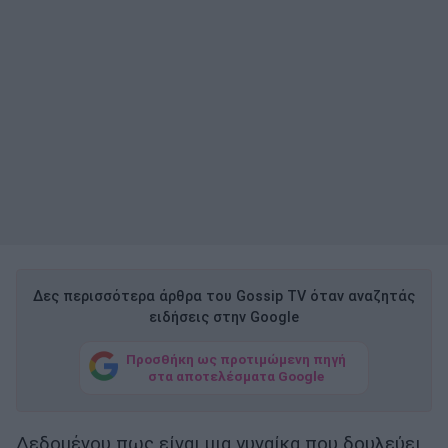
Δες περισσότερα άρθρα του Gossip TV όταν αναζητάς
ειδήσεις στην Google
Προσθήκη ως προτιμώμενη πηγή
στα αποτελέσματα Google
Δεδομένου πως είναι μια γυναίκα που δουλεύει