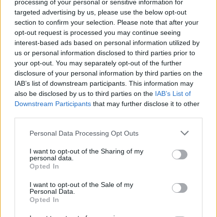
processing of your personal or sensitive information for
targeted advertising by us, please use the below opt-out
section to confirm your selection. Please note that after your
opt-out request is processed you may continue seeing
interest-based ads based on personal information utilized by
us or personal information disclosed to third parties prior to
your opt-out. You may separately opt-out of the further
disclosure of your personal information by third parties on the
IAB’s list of downstream participants. This information may
also be disclosed by us to third parties on the
IAB’s List of
Downstream Participants
that may further disclose it to other
third parties.
Personal Data Processing Opt Outs
I want to opt-out of the Sharing of my
personal data.
Opted In
I want to opt-out of the Sale of my
Personal Data.
Opted In