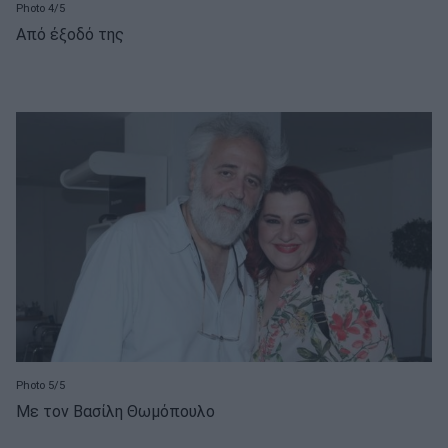
Photo 4/5
Από έξοδό της
Photo 5/5
Με τον Βασίλη Θωμόπουλο