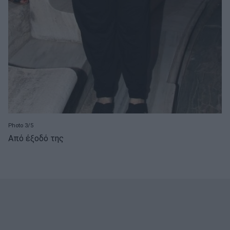
Photo 3/5
Από έξοδό της