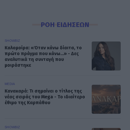
ΡΟΗ ΕΙΔΗΣΕΩΝ
SHOWBIZ
Καλομοίρα: «Όταν κάνω δίαιτα, το
πρώτο πράγμα που κάνω...» - Δες
αναλυτικά τη συνταγή που
μοιράστηκε
MEDIA
Κανακαρά: Τι σημαίνει ο τίτλος της
νέας σειράς του Mega - Το ιδιαίτερο
έθιμο της Καρπάθου
SHOWBIZ