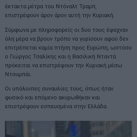
έκτακτα μέτρα του Ντόναλτ Τραμπ,
επιστρέφουν άρον άρον αυτή την Κυριακή.
Σύμφωνα με πληροφορείς οι δυο τους έψαχναν
όλη μέρα να βρουν τρόπο να γυρίσουν αφού δεν
επιτρέπεται καμία πτήση προς Ευρώπη, ωστόσο
ο Γιώργος Τσαλίκης και η Βασιλική Νταντά
πρόκειται να επιστρέψουν την Κυριακή μέσω
Ντουμπάι.
Οι υπόλοιπες συναυλίες τους, όπως ήταν
φυσικό και επόμενο ακυρωθήκαν και
επιστρέφουν εσπευσμένα στην Ελλάδα.