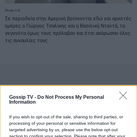
Photo 1/4
Σε περιοδεία στην Αμερική βρίσκονται εδώ και αρκετές
ημέρες ο Γιώργος Τσαλίκης και η Βασιλική Νταντά, τα
γεγονότα όμως τους πρόλαβαν και έτσι ακύρωσαν όλες
τις συναυλίες τους
Gossip TV -
Do Not Process My Personal
Information
If you wish to opt-out of the sale, sharing to third parties, or
processing of your personal or sensitive information for
targeted advertising by us, please use the below opt-out
section to confirm your selection. Please note that after your