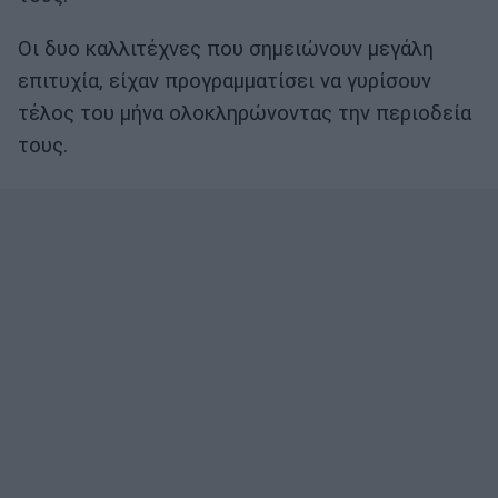
Οι δυο καλλιτέχνες που σημειώνουν μεγάλη
επιτυχία, είχαν προγραμματίσει να γυρίσουν
τέλος του μήνα ολοκληρώνοντας την περιοδεία
τους.