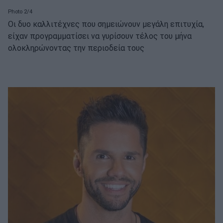
Photo 2/4
Οι δυο καλλιτέχνες που σημειώνουν μεγάλη επιτυχία,
είχαν προγραμματίσει να γυρίσουν τέλος του μήνα
ολοκληρώνοντας την περιοδεία τους