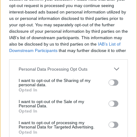
opt-out request is processed you may continue seeing
interest-based ads based on personal information utilized by
us or personal information disclosed to third parties prior to
your opt-out. You may separately opt-out of the further
disclosure of your personal information by third parties on the
IAB’s list of downstream participants. This information may
also be disclosed by us to third parties on the
IAB’s List of
Downstream Participants
that may further disclose it to other
third parties.
Personal Data Processing Opt Outs
I want to opt-out of the Sharing of my
personal data.
Opted In
I want to opt-out of the Sale of my
Personal Data.
Opted In
I want to opt-out of processing my
Personal Data for Targeted Advertising.
Opted In