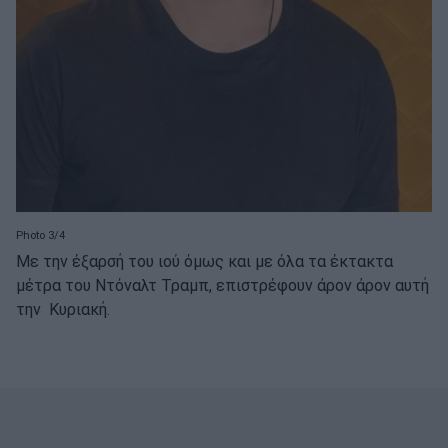
Photo 3/4
Με την έξαρσή του ιού όμως και με όλα τα έκτακτα
μέτρα του Ντόναλτ Τραμπ, επιστρέφουν άρον άρον αυτή
την Κυριακή.