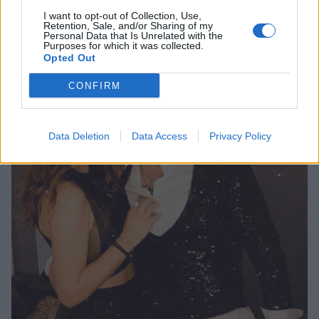
I want to opt-out of Collection, Use,
Retention, Sale, and/or Sharing of my
Personal Data that Is Unrelated with the
Purposes for which it was collected.
Opted Out
CONFIRM
Data Deletion
Data Access
Privacy Policy