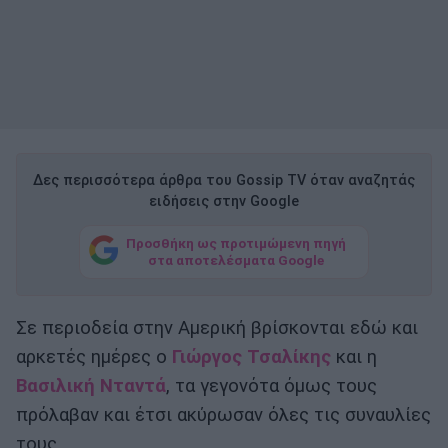
Δες περισσότερα άρθρα του Gossip TV όταν αναζητάς
ειδήσεις στην Google
Προσθήκη ως προτιμώμενη πηγή
στα αποτελέσματα Google
Σε περιοδεία στην Αμερική βρίσκονται εδώ και
αρκετές ημέρες ο
Γιώργος Τσαλίκης
και η
Βασιλική Νταντά
, τα γεγονότα όμως τους
πρόλαβαν και έτσι ακύρωσαν όλες τις συναυλίες
τους.