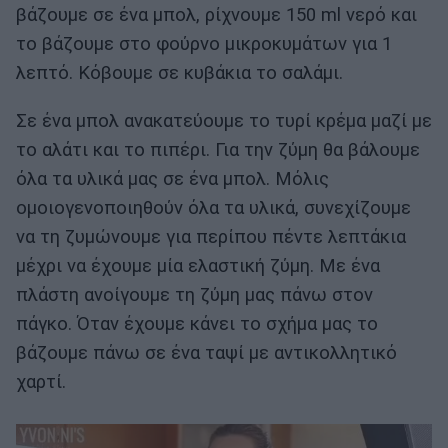
βάζουμε σε ένα μπολ, ρίχνουμε 150 ml νερό και
το βάζουμε στο φούρνο μικροκυμάτων για 1
λεπτό. Κόβουμε σε κυβάκια το σαλάμι.
Σε ένα μπολ ανακατεύουμε το τυρί κρέμα μαζί με
το αλάτι και το πιπέρι. Για την ζύμη θα βάλουμε
όλα τα υλικά μας σε ένα μπολ. Μόλις
ομοιογενοποιηθούν όλα τα υλικά, συνεχίζουμε
να τη ζυμώνουμε για περίπου πέντε λεπτάκια
μέχρι να έχουμε μία ελαστική ζύμη. Με ένα
πλάστη ανοίγουμε τη ζύμη μας πάνω στον
πάγκο. Όταν έχουμε κάνει το σχήμα μας το
βάζουμε πάνω σε ένα ταψί με αντικολλητικό
χαρτί.