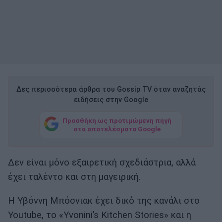
Δες περισσότερα άρθρα του Gossip TV όταν αναζητάς
ειδήσεις στην Google
Προσθήκη ως προτιμώμενη πηγή
στα αποτελέσματα Google
Δεν είναι μόνο εξαιρετική σχεδιάστρια, αλλά
έχει ταλέντο και στη μαγειρική.
Η Υβόννη Μπόσνιακ έχει δικό της κανάλι στο
Youtube, το «Yvonini’s Kitchen Stories» και η