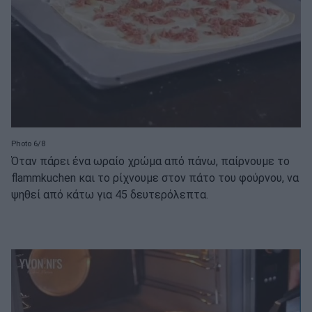
Photo 6/8
Όταν πάρει ένα ωραίο χρώμα από πάνω, παίρνουμε το
flammkuchen και το ρίχνουμε στον πάτο του φούρνου, να
ψηθεί από κάτω για 45 δευτερόλεπτα.