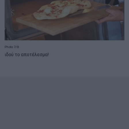
Photo 7/8
ιδού το αποτέλεσμα!