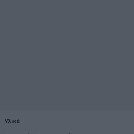
Υλικά