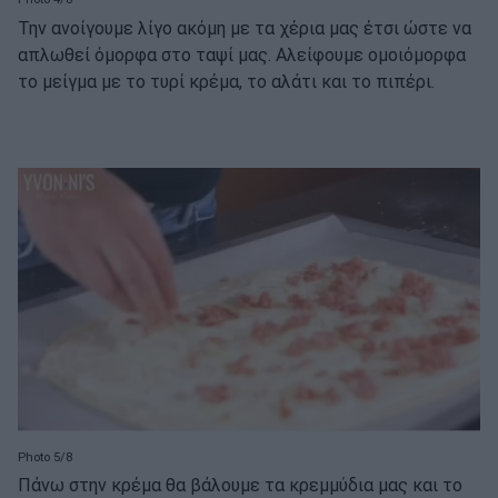
Την ανοίγουμε λίγο ακόμη με τα χέρια μας έτσι ώστε να
απλωθεί όμορφα στο ταψί μας. Αλείφουμε ομοιόμορφα
το μείγμα με το τυρί κρέμα, το αλάτι και το πιπέρι.
Photo 5/8
Πάνω στην κρέμα θα βάλουμε τα κρεμμύδια μας και το