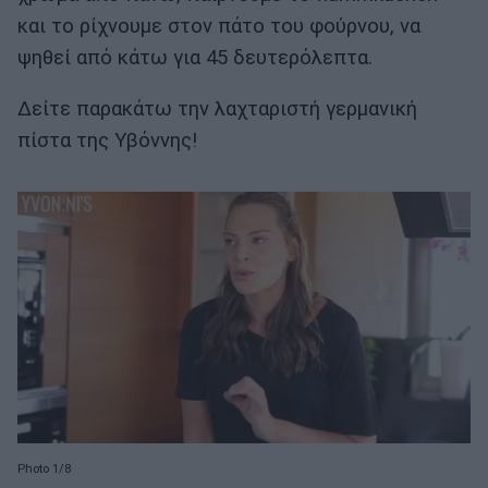
και το ρίχνουμε στον πάτο του φούρνου, να
ψηθεί από κάτω για 45 δευτερόλεπτα.
Δείτε παρακάτω την λαχταριστή γερμανική
πίστα της Υβόννης!
Photo 1/8