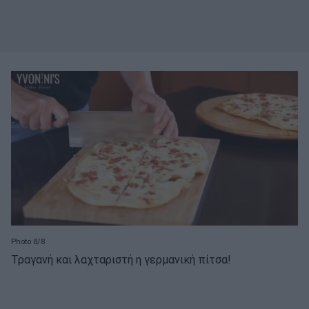
Photo 8/8
Τραγανή και λαχταριστή η γερμανική πίτσα!