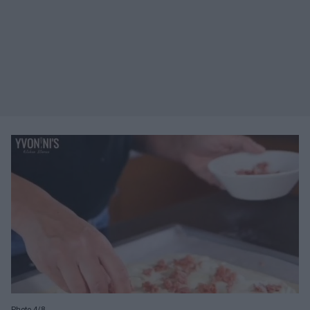
Photo 4/8