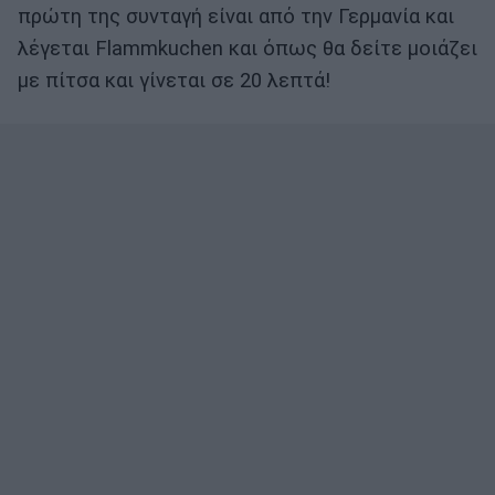
πρώτη της συνταγή είναι από την Γερμανία και
λέγεται Flammkuchen και όπως θα δείτε μοιάζει
με πίτσα και γίνεται σε 20 λεπτά!