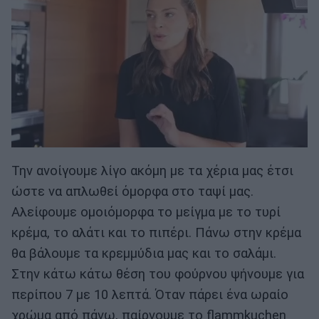
Την ανοίγουμε λίγο ακόμη με τα χέρια μας έτσι
ώστε να απλωθεί όμορφα στο ταψί μας.
Αλείφουμε ομοιόμορφα το μείγμα με το τυρί
κρέμα, το αλάτι και το πιπέρι. Πάνω στην κρέμα
θα βάλουμε τα κρεμμύδια μας και το σαλάμι.
Στην κάτω κάτω θέση του φούρνου ψήνουμε για
περίπου 7 με 10 λεπτά. Όταν πάρει ένα ωραίο
χρώμα από πάνω, παίρνουμε το flammkuchen