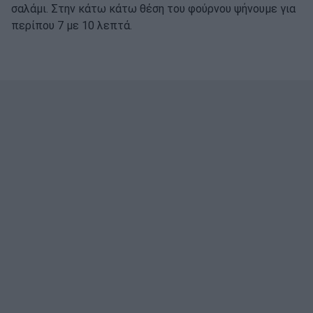
σαλάμι. Στην κάτω κάτω θέση του φούρνου ψήνουμε για
περίπου 7 με 10 λεπτά.