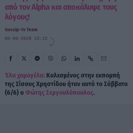
από τον Alpha και αποκάλυψε τους
λόγους!
Gossip-tv Team
06-06-2020 15:15
Έλα χαμογέλα:
Καλεσμένος στην εκπομπή
της Σίσσυς Χρηστίδου ήταν αυτό το Σάββατο
(6/6) ο
Φώτης Σεργουλόπουλος
.