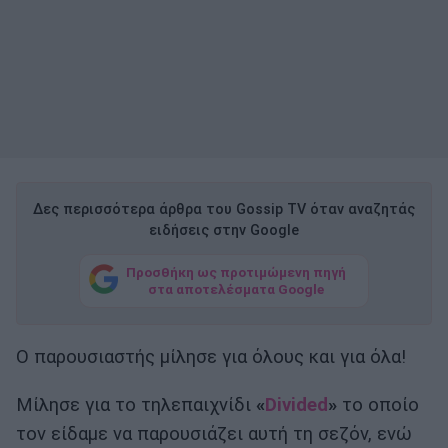
Δες περισσότερα άρθρα του Gossip TV όταν αναζητάς
ειδήσεις στην Google
Προσθήκη ως προτιμώμενη πηγή
στα αποτελέσματα Google
Ο παρουσιαστής μίλησε για όλους και για όλα!
Μίλησε για το τηλεπαιχνίδι
«
Divided
»
το οποίο
τον είδαμε να παρουσιάζει αυτή τη σεζόν, ενώ