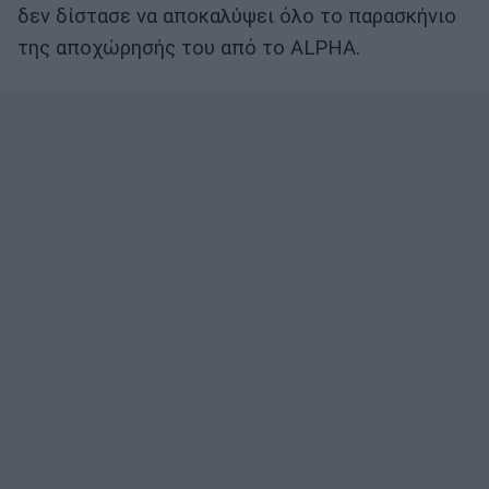
δεν δίστασε να αποκαλύψει όλο το παρασκήνιο
της αποχώρησής του από το ALPHA.