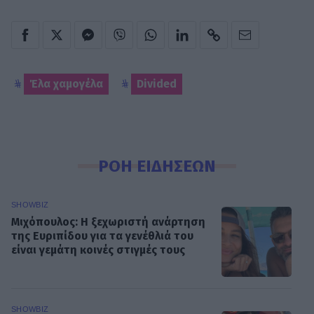
Έλα χαμογέλα
Divided
ΡΟΗ ΕΙΔΗΣΕΩΝ
SHOWBIZ
Μιχόπουλος: Η ξεχωριστή ανάρτηση
της Ευριπίδου για τα γενέθλιά του
είναι γεμάτη κοινές στιγμές τους
SHOWBIZ