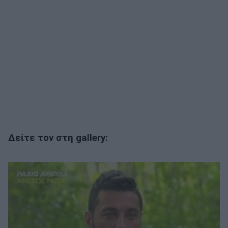
Δείτε τον στη gallery: