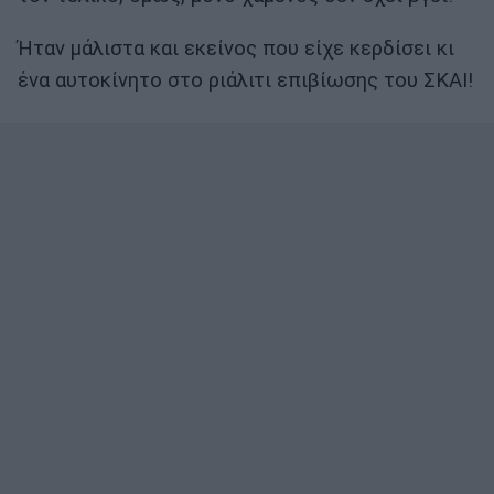
Ήταν μάλιστα και εκείνος που είχε κερδίσει κι
ένα αυτοκίνητο στο ριάλιτι επιβίωσης του ΣΚΑΙ!