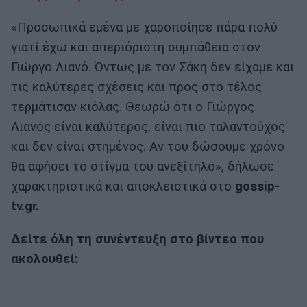
«Προσωπικά εμένα με χαροποίησε πάρα πολύ
γιατί έχω και απεριόριστη συμπάθεια στον
Γιώργο Λιανό. Όντως με τον Σάκη δεν είχαμε και
τις καλύτερες σχέσεις και προς στο τέλος
τερμάτισαν κιόλας. Θεωρώ ότι ο Γιώργος
Λιανός είναι καλύτερος, είναι πιο ταλαντούχος
και δεν είναι στημένος. Αν του δώσουμε χρόνο
θα αφήσει το στίγμα του ανεξίτηλο», δήλωσε
χαρακτηριστικά και αποκλειστικά στο
gossip-
tv.gr.
Δείτε όλη τη συνέντευξη στο βίντεο που
ακολουθεί: