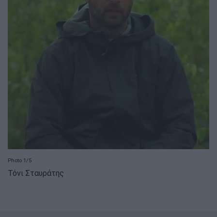
Photo 1/5
Τόνι Σταυράτης