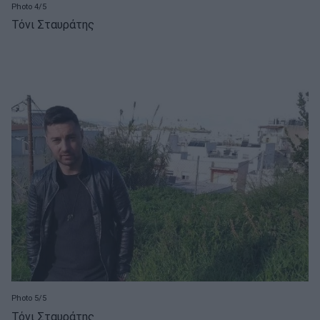
Photo 4/5
Τόνι Σταυράτης
Photo 5/5
Τόνι Σταυράτης