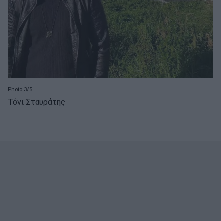
Photo 3/5
Τόνι Σταυράτης