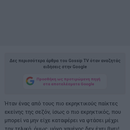
Δες περισσότερα άρθρα του Gossip TV όταν αναζητάς
ειδήσεις στην Google
Προσθήκη ως προτιμώμενη πηγή
στα αποτελέσματα Google
Ήταν ένας από τους πιο εκρηκτικούς παίκτες
εκείνης της σεζόν, ίσως ο πιο εκρηκτικός, που
μπορεί να μην είχε καταφέρει να φτάσει μέχρι
τον τελικό, όμως, μόνο χαμένος δεν έχει βγει!