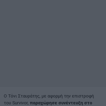
Ο Τόνι Σταυράτης, με αφορμή την επιστροφή
του Survivor,
παραχώρησε
συνέντευξη
στο