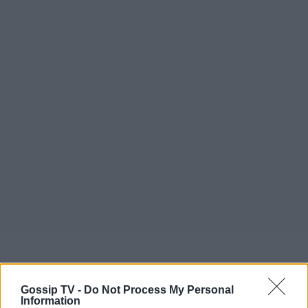
Gossip TV -
Do Not Process My Personal
Information