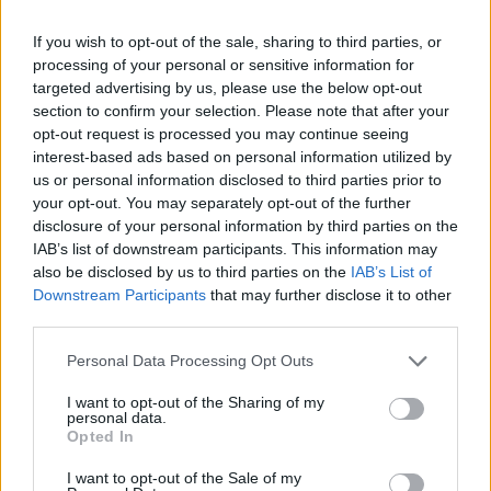
If you wish to opt-out of the sale, sharing to third parties, or
processing of your personal or sensitive information for
targeted advertising by us, please use the below opt-out
section to confirm your selection. Please note that after your
opt-out request is processed you may continue seeing
interest-based ads based on personal information utilized by
us or personal information disclosed to third parties prior to
your opt-out. You may separately opt-out of the further
disclosure of your personal information by third parties on the
IAB’s list of downstream participants. This information may
also be disclosed by us to third parties on the
IAB’s List of
Downstream Participants
that may further disclose it to other
third parties.
Personal Data Processing Opt Outs
I want to opt-out of the Sharing of my
personal data.
Opted In
I want to opt-out of the Sale of my