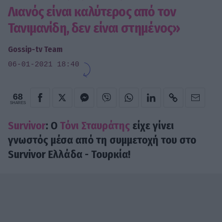
Λιανός είναι καλύτερος από τον
Τανιμανίδη, δεν είναι στημένος»
Gossip-tv Team
06-01-2021 18:40
68
SHARES
Survivor
: Ο
Τόνι Σταυράτης
είχε γίνει
γνωστός μέσα από τη συμμετοχή του στο
Survivor Ελλάδα - Τουρκία!