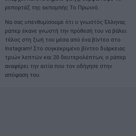
ρεπορτάζ της εκπομπής Το Πρωινό.
Να σας υπενθυμίσουμε ότι ο γνωστός Έλληνας
ράπερ έκανε γνωστή την πρόθεσή του να βάλει
τέλος στη ζωή του μέσα από ένα βίντεο στο
Instagram! Στο συγκεκριμένο βίντεο διάρκειας
τριών λεπτών και 20 δευτερολέπτων, ο ράπερ
αναφέρει την αιτία που τον οδήγησε στην
απόφαση του.