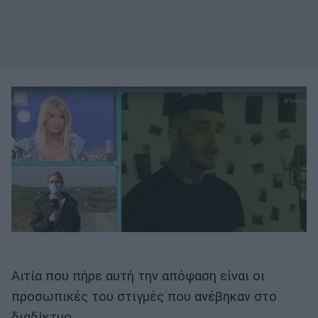
Αιτία που πήρε αυτή την απόφαση είναι οι
προσωπικές του στιγμές που ανέβηκαν στο
διαδίκτυο.