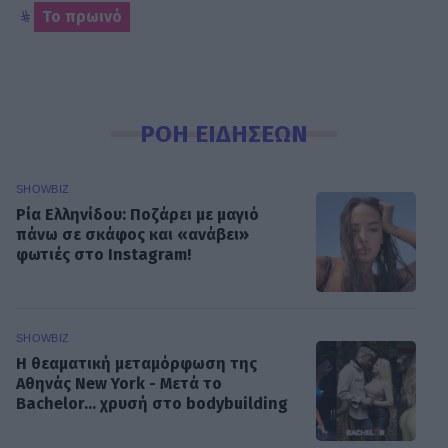
Το πρωινό
ΡΟΗ ΕΙΔΗΣΕΩΝ
SHOWBIZ
Ρία Ελληνίδου: Ποζάρει με μαγιό
πάνω σε σκάφος και «ανάβει»
φωτιές στο Instagram!
SHOWBIZ
Η θεαματική μεταμόρφωση της
Αθηνάς New York - Μετά το
Bachelor... χρυσή στο bodybuilding