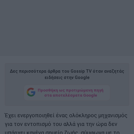
Δες περισσότερα άρθρα του Gossip TV όταν αναζητάς
ειδήσεις στην Google
Προσθήκη ως προτιμώμενη πηγή
στα αποτελέσματα Google
Έχει ενεργοποιηθεί ένας ολόκληρος μηχανισμός
για τον εντοπισμό του αλλά για την ώρα δεν
υπάρχει κανένα σημείο ζωής, σύμφωνα με το