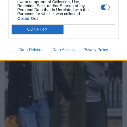
I want to opt-out of Collection, Use,
Retention, Sale, and/or Sharing of my
Personal Data that Is Unrelated with the
Purposes for which it was collected.
Opted Out
CONFIRM
Data Deletion
Data Access
Privacy Policy