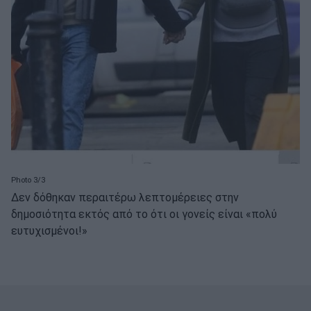
Photo 3/3
Δεν δόθηκαν περαιτέρω λεπτομέρειες στην
δημοσιότητα εκτός από το ότι οι γονείς είναι «πολύ
ευτυχισμένοι!»