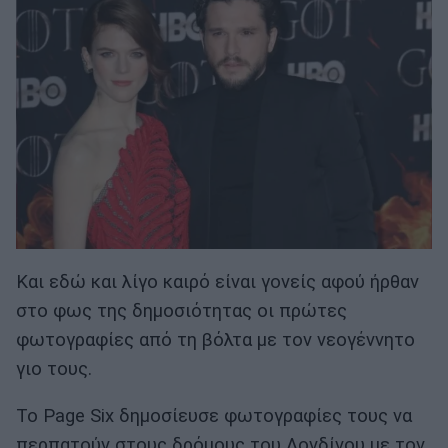
Και εδώ και λίγο καιρό είναι γονείς αφού ήρθαν
στο φως της δημοσιότητας οι πρώτες
φωτογραφίες από τη βόλτα με τον νεογέννητο
γιο τους.
Το Page Six δημοσίευσε φωτογραφίες τους να
περπατούν στους δρόμους του Λονδίνου με τον