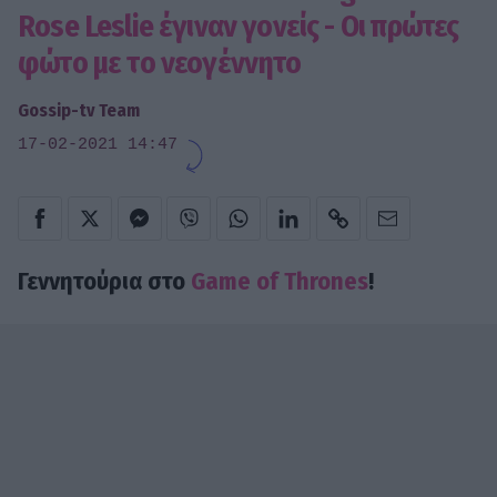
Rose Leslie έγιναν γονείς - Οι πρώτες
φώτο με το νεογέννητο
Gossip-tv Team
17-02-2021 14:47
Γεννητούρια στο
Game of Thrones
!