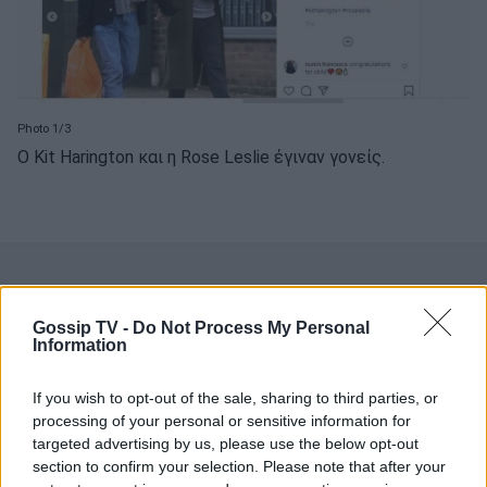
Photo 1/3
O Kit Harington και η Rose Leslie έγιναν γονείς.
Gossip TV -
Do Not Process My Personal
Information
If you wish to opt-out of the sale, sharing to third parties, or
processing of your personal or sensitive information for
targeted advertising by us, please use the below opt-out
section to confirm your selection. Please note that after your