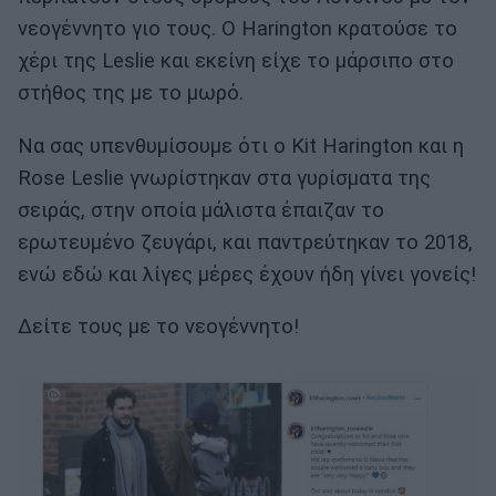
νεογέννητο γιο τους. Ο Harington κρατούσε το
χέρι της Leslie και εκείνη είχε το μάρσιπο στο
στήθος της με το μωρό.
Να σας υπενθυμίσουμε ότι ο Kit Harington και η
Rose Leslie γνωρίστηκαν στα γυρίσματα της
σειράς, στην οποία μάλιστα έπαιζαν το
ερωτευμένο ζευγάρι, και παντρεύτηκαν το 2018,
ενώ εδώ και λίγες μέρες έχουν ήδη γίνει γονείς!
Δείτε τους με το νεογέννητο!