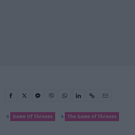
Game Of Thrones
The Game of Thrones