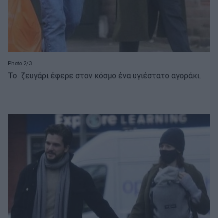
Photo 2/3
Το ζευγάρι έφερε στον κόσμο ένα υγιέστατο αγοράκι.