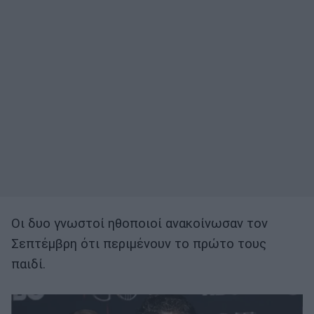
Oι δυο γνωστοί ηθοποιοί ανακοίνωσαν τον
Σεπτέμβρη ότι περιμένουν το πρώτο τους
παιδί.