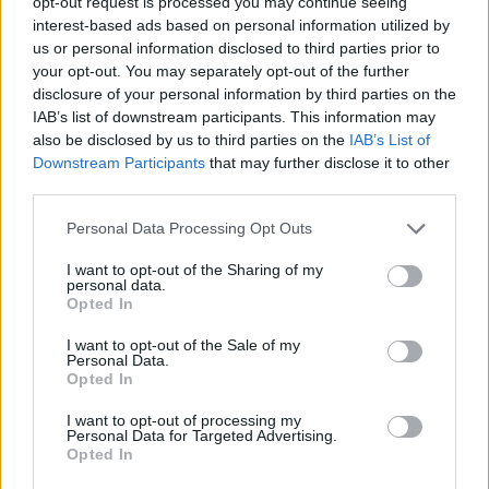
opt-out request is processed you may continue seeing
interest-based ads based on personal information utilized by
us or personal information disclosed to third parties prior to
your opt-out. You may separately opt-out of the further
disclosure of your personal information by third parties on the
IAB’s list of downstream participants. This information may
also be disclosed by us to third parties on the
IAB’s List of
Downstream Participants
that may further disclose it to other
third parties.
Personal Data Processing Opt Outs
I want to opt-out of the Sharing of my
personal data.
Opted In
I want to opt-out of the Sale of my
Personal Data.
Opted In
I want to opt-out of processing my
Personal Data for Targeted Advertising.
Opted In