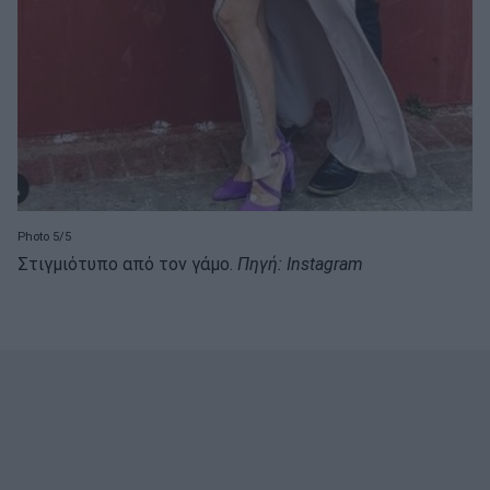
Photo 5/5
Στιγμιότυπο από τον γάμο.
Πηγή: Instagram