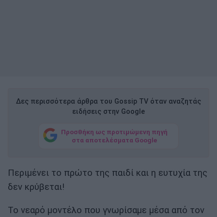
Δες περισσότερα άρθρα του Gossip TV όταν αναζητάς
ειδήσεις στην Google
Προσθήκη ως προτιμώμενη πηγή
στα αποτελέσματα Google
Περιμένει το πρώτο της παιδί και η ευτυχία της
δεν κρύβεται!
Το νεαρό μοντέλο που γνωρίσαμε μέσα από τον