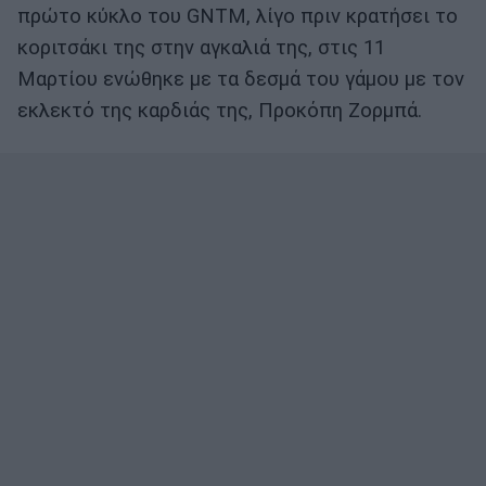
πρώτο κύκλο του GNTM, λίγο πριν κρατήσει το
κοριτσάκι της στην αγκαλιά της, στις 11
Μαρτίου ενώθηκε με τα δεσμά του γάμου με τον
εκλεκτό της καρδιάς της, Προκόπη Ζορμπά.