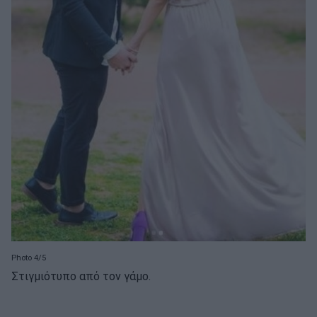
Photo 4/5
Στιγμιότυπο από τον γάμο.