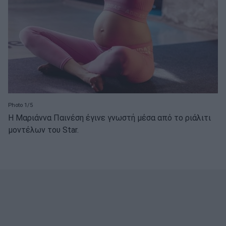
Photo 1/5
Η Μαριάννα Παινέση έγινε γνωστή μέσα από το ριάλιτι
μοντέλων του Star.