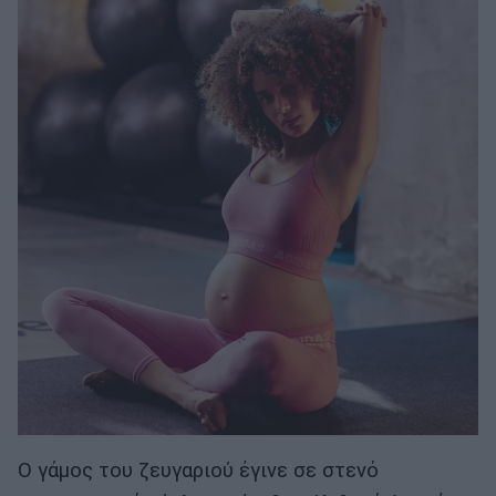
Ο γάμος του ζευγαριού έγινε σε στενό