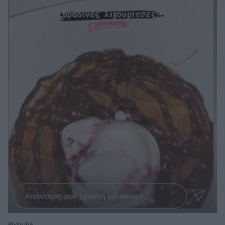
Photo 4/5