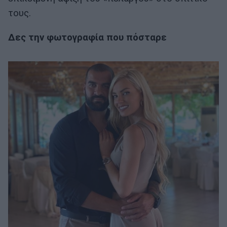
τους.
Δες την φωτογραφία που πόσταρε