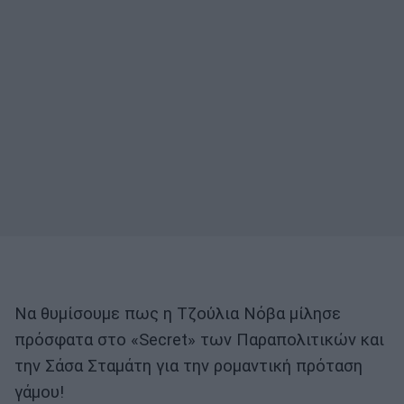
Να θυμίσουμε πως η Τζούλια Νόβα μίλησε
πρόσφατα στο «Secret» των Παραπολιτικών και
την Σάσα Σταμάτη για την ρομαντική πρόταση
γάμου!