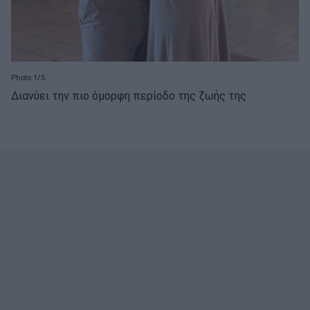
Photo 1/5
Διανύει την πιο όμορφη περίοδο της ζωής της