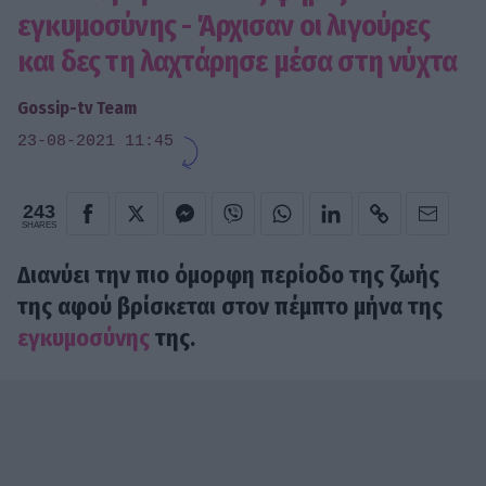
εγκυμοσύνης - Άρχισαν οι λιγούρες
και δες τη λαχτάρησε μέσα στη νύχτα
Gossip-tv Team
23-08-2021 11:45
243
SHARES
Διανύει την πιο όμορφη περίοδο της ζωής
της αφού βρίσκεται στον πέμπτο μήνα της
εγκυμοσύνης
της.