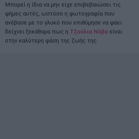
Μπορεί η ίδια να μην είχε επιβεβαιώσει τις
φήμες αυτές, ωστόσο η φωτογραφία που
ανέβασε με το γλυκό που επιθύμησε να φάει
δείχνει ξεκάθαρα πως η
Τζούλια Νόβα
είναι
στην καλύτερη φάση της ζωής της.