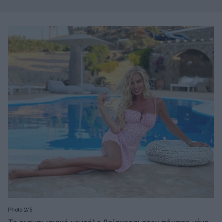
Photo 2/5