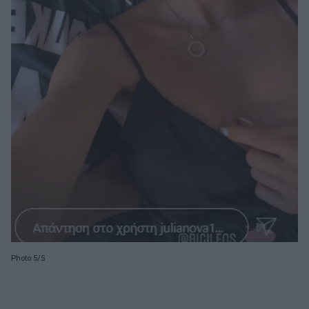
Photo 5/5