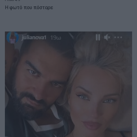
Η φωτό που πόσταρε