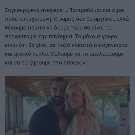
Συγκεκριμένα ανέφερε: «Παντρεύομαι και είμαι
πολύ ευτυχισμένη. Ο γάμος δεν θα αργήσει, αλλά
θέλουμε πρώτα να δούμε πώς θα είναι τα
πράγματα με την πανδημία. Το μόνο σίγουρο
είναι ότι θα γίνει σε πολύ κλειστό οικογενειακό
και φιλικό κύκλο. Θέλουμε να το απολαύσουμε
και να το ζήσουμε στο έπακρο»!