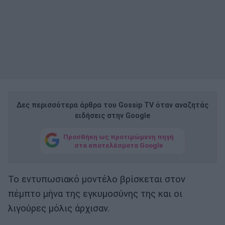
Δες περισσότερα άρθρα του Gossip TV όταν αναζητάς
ειδήσεις στην Google
Προσθήκη ως προτιμώμενη πηγή
στα αποτελέσματα Google
Το εντυπωσιακό μοντέλο βρίσκεται στον
πέμπτο μήνα της εγκυμοσύνης της και οι
λιγούρες μόλις άρχισαν.