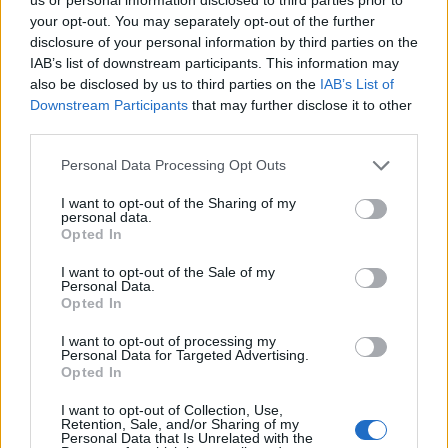
your opt-out. You may separately opt-out of the further
disclosure of your personal information by third parties on the
IAB’s list of downstream participants. This information may
also be disclosed by us to third parties on the
IAB’s List of
Downstream Participants
that may further disclose it to other
third parties.
Personal Data Processing Opt Outs
I want to opt-out of the Sharing of my
personal data.
Opted In
I want to opt-out of the Sale of my
Personal Data.
Opted In
I want to opt-out of processing my
Personal Data for Targeted Advertising.
Opted In
I want to opt-out of Collection, Use,
Retention, Sale, and/or Sharing of my
Personal Data that Is Unrelated with the