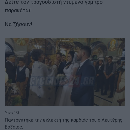
Δείτε τον τραγουδιστή ντυμένο γαμπρό
παρακάτω!
Να ζήσουν!
Photo 1/3
Παντρεύτηκε την εκλεκτή της καρδιάς του ο Λευτέρης
Βαζαίος.