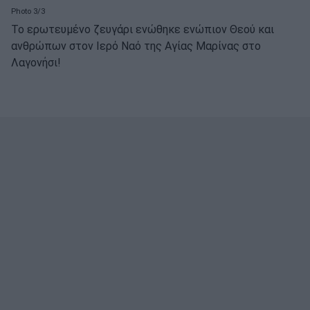
Photo 3/3
Το ερωτευμένο ζευγάρι ενώθηκε ενώπιον Θεού και
ανθρώπων στον Ιερό Ναό της Αγίας Μαρίνας στο
Λαγονήσι!