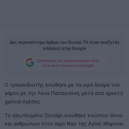
Δες περισσότερα άρθρα του Gossip TV όταν αναζητάς
ειδήσεις στην Google
Προσθήκη ως προτιμώμενη πηγή
στα αποτελέσματα Google
Ο τραγουδιστής ενώθηκε με τα ιερά δεσμά του
γάμου με την Λένα Παπαγιάννη, μετά από αρκετά
χρόνια σχέσης.
Το ερωτευμένο ζευγάρι ενώθηκε ενώπιον Θεού
και ανθρώπων στον Ιερό Ναό της Αγίας Μαρίνας