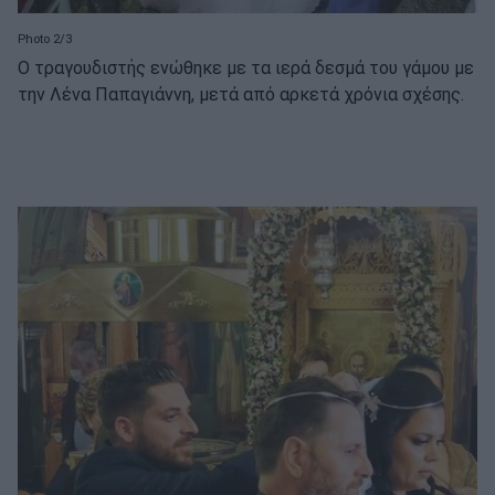
Photo 2/3
Ο τραγουδιστής ενώθηκε με τα ιερά δεσμά του γάμου με
την Λένα Παπαγιάννη, μετά από αρκετά χρόνια σχέσης.