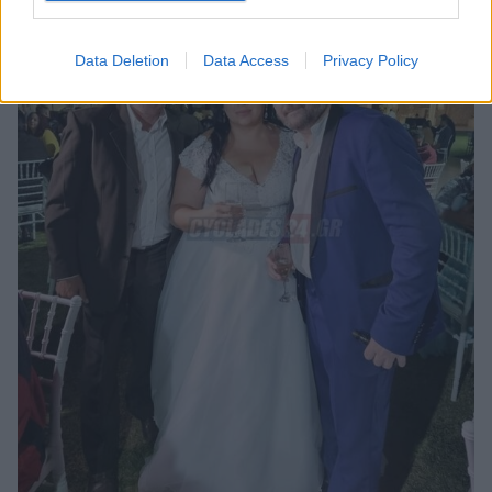
Data Deletion
Data Access
Privacy Policy