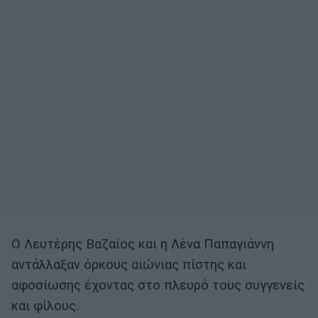
Ο Λευτέρης Βαζαίος και η Λένα Παπαγιάννη
αντάλλαξαν όρκους αιώνιας πίστης και
αφοσίωσης έχοντας στο πλευρό τους συγγενείς
και φίλους.