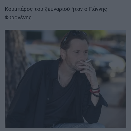
Κουμπάρος του ζευγαριού ήταν ο Γιάννης
Φυρογένης.