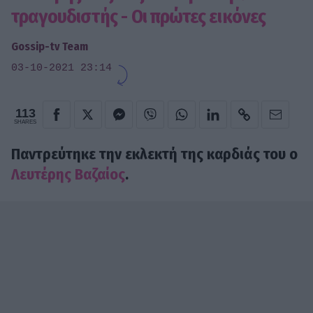
τραγουδιστής - Οι πρώτες εικόνες
Gossip-tv Team
03-10-2021 23:14
113
SHARES
Παντρεύτηκε την εκλεκτή της καρδιάς του ο
Λευτέρης Βαζαίος
.