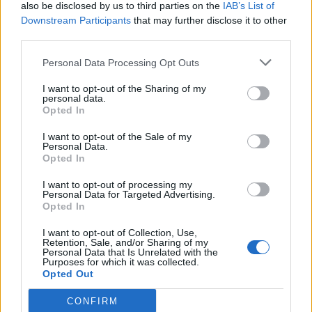
also be disclosed by us to third parties on the
IAB’s List of
Downstream Participants
that may further disclose it to other
third parties.
Personal Data Processing Opt Outs
I want to opt-out of the Sharing of my
personal data.
Opted In
I want to opt-out of the Sale of my
Personal Data.
Opted In
I want to opt-out of processing my
Personal Data for Targeted Advertising.
Opted In
I want to opt-out of Collection, Use,
Retention, Sale, and/or Sharing of my
Personal Data that Is Unrelated with the
Purposes for which it was collected.
Opted Out
CONFIRM