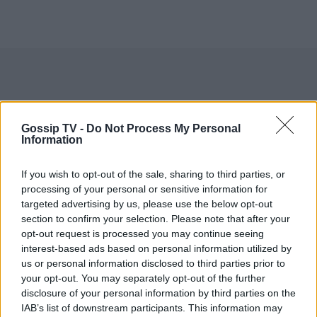
Gossip TV -
Do Not Process My Personal
Information
If you wish to opt-out of the sale, sharing to third parties, or
processing of your personal or sensitive information for
targeted advertising by us, please use the below opt-out
section to confirm your selection. Please note that after your
opt-out request is processed you may continue seeing
interest-based ads based on personal information utilized by
us or personal information disclosed to third parties prior to
your opt-out. You may separately opt-out of the further
disclosure of your personal information by third parties on the
IAB’s list of downstream participants. This information may