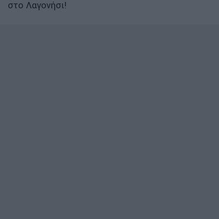
στο Λαγονήσι!