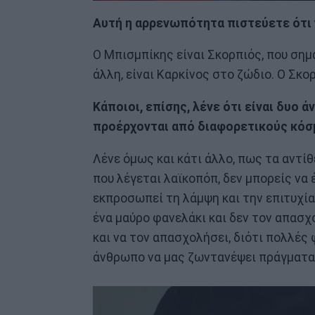
Αυτή η αρρενωπότητα πιστεύετε ότι 
Ο Μπισμπίκης είναι Σκορπιός, που σημα
άλλη, είναι Καρκίνος στο ζώδιο. Ο Σκο
Κάποιοι, επίσης, λένε ότι είναι δυο 
προέρχονται από διαφορετικούς κόσ
Λένε όμως και κάτι άλλο, πως τα αντίθ
που λέγεται λαϊκοπόπ, δεν μπορείς να
εκπροσωπεί τη λάμψη και την επιτυχία
ένα μαύρο φανελάκι και δεν τον απασχ
και να τον απασχολήσει, διότι πολλές
άνθρωπο να μας ζωντανέψει πράγματα τ