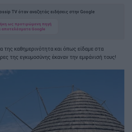
ssip TV όταν αναζητάς ειδήσεις στην Google
ήκη ως προτιμώμενη πηγή
α αποτελέσματα Google
έα της καθημερινότητα και όπως είδαμε στα
ρες της εγκυμοσύνης έκαναν την εμφάνισή τους!