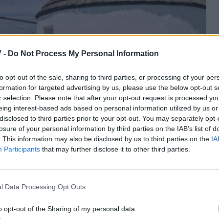
 -
Do Not Process My Personal Information
to opt-out of the sale, sharing to third parties, or processing of your per
formation for targeted advertising by us, please use the below opt-out s
r selection. Please note that after your opt-out request is processed y
eing interest-based ads based on personal information utilized by us or
disclosed to third parties prior to your opt-out. You may separately opt-
losure of your personal information by third parties on the IAB’s list of
. This information may also be disclosed by us to third parties on the
IA
Participants
that may further disclose it to other third parties.
l Data Processing Opt Outs
o opt-out of the Sharing of my personal data.