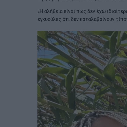
«Η αλήθεια είναι πως δεν έχω ιδιαίτε
εγκυούλες ότι δεν καταλαβαίνουν τίπο