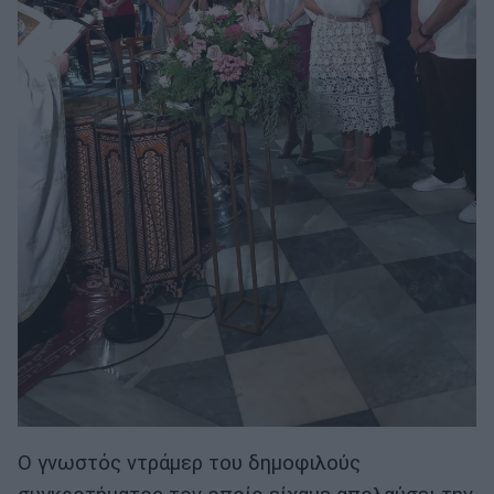
Ο γνωστός ντράμερ του δημοφιλούς