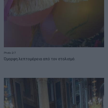
Photo 2/7
Όμορφη λεπτομέρεια από τον στολισμό.