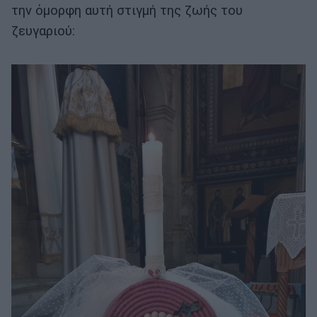
την όμορφη αυτή στιγμή της ζωής του
ζευγαριού: