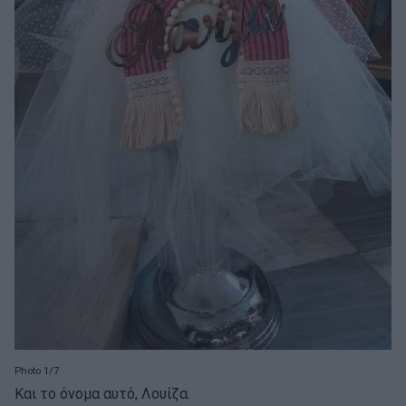
Photo 1/7
Και το όνομα αυτό, Λουίζα.