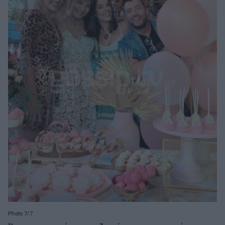
Photo 7/7