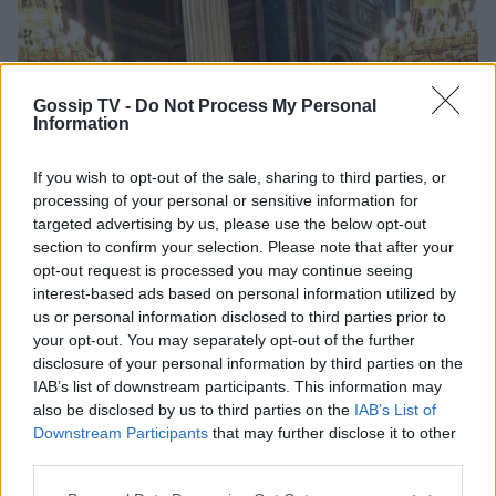
Gossip TV -
Do Not Process My Personal
Information
If you wish to opt-out of the sale, sharing to third parties, or
processing of your personal or sensitive information for
targeted advertising by us, please use the below opt-out
section to confirm your selection. Please note that after your
opt-out request is processed you may continue seeing
interest-based ads based on personal information utilized by
us or personal information disclosed to third parties prior to
your opt-out. You may separately opt-out of the further
disclosure of your personal information by third parties on the
IAB’s list of downstream participants. This information may
also be disclosed by us to third parties on the
IAB’s List of
Downstream Participants
that may further disclose it to other
third parties.