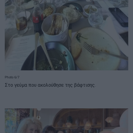
Photo 6/7
Στο γεύμα που ακολούθησε της βάφτισης.