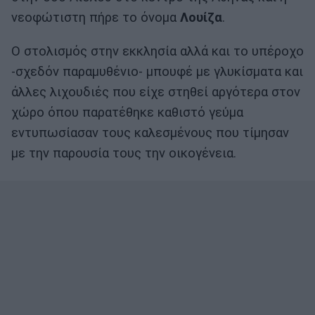
νεοφώτιστη πήρε το όνομα
Λουίζα
.
Ο στολισμός στην εκκλησία αλλά και το υπέροχο
-σχεδόν παραμυθένιο- μπουφέ με γλυκίσματα και
άλλες λιχουδιές που είχε στηθεί αργότερα στον
χώρο όπου παρατέθηκε καθιστό γεύμα
εντυπωσίασαν τους καλεσμένους που τίμησαν
με την παρουσία τους την οικογένεια.