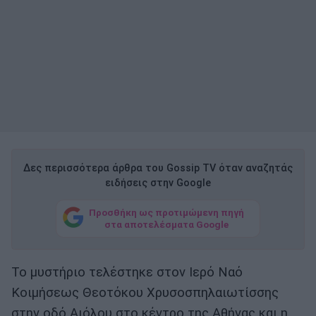
Δες περισσότερα άρθρα του Gossip TV όταν αναζητάς
ειδήσεις στην Google
Προσθήκη ως προτιμώμενη πηγή
στα αποτελέσματα Google
Το μυστήριο τελέστηκε στον Ιερό Ναό
Κοιμήσεως Θεοτόκου Χρυσοσπηλαιωτίσσης
στην οδό Αιόλου στο κέντρο της Αθήνας και η