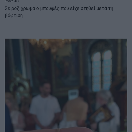
Photo 4/7
Σε ροζ χρώμα ο μπουφές που είχε στηθεί μετά τη
βάφτιση.