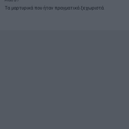
Photo 5/7
Τα μαρτυρικά που ήταν πραγματικά ξεχωριστά.