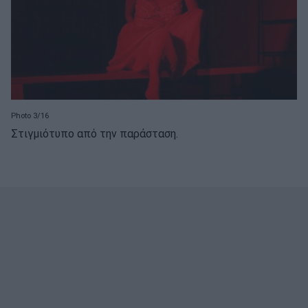
Photo 3/16
Στιγμιότυπο από την παράσταση.