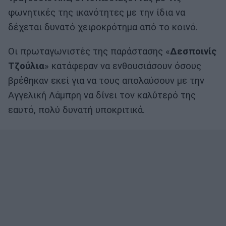
φωνητικές της ικανότητες με την ίδια να
δέχεται δυνατό χειροκρότημα από το κοινό.
Οι πρωταγωνιστές της παράστασης «
Δεσποινίς
Τζούλια
» κατάφεραν να ενθουσιάσουν όσους
βρέθηκαν εκεί για να τους απολαύσουν με την
Αγγελική Λάμπρη να δίνει τον καλύτερό της
εαυτό, πολύ δυνατή υποκριτικά.