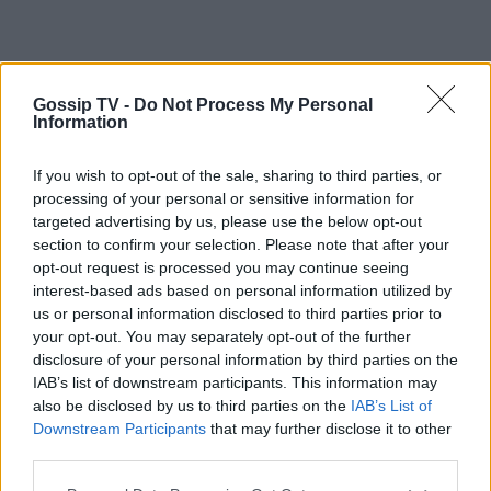
Gossip TV -
Do Not Process My Personal
Information
If you wish to opt-out of the sale, sharing to third parties, or
processing of your personal or sensitive information for
targeted advertising by us, please use the below opt-out
section to confirm your selection. Please note that after your
opt-out request is processed you may continue seeing
interest-based ads based on personal information utilized by
us or personal information disclosed to third parties prior to
your opt-out. You may separately opt-out of the further
disclosure of your personal information by third parties on the
IAB’s list of downstream participants. This information may
also be disclosed by us to third parties on the
IAB’s List of
Downstream Participants
that may further disclose it to other
Photo 4/16
third parties.
Στιγμιότυπο μετά την παράσταση.