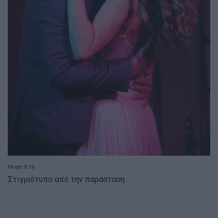
Photo 9/16
Στιγμιότυπο από την παράσταση.