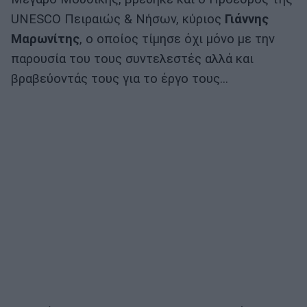
UNESCO Πειραιώς & Νήσων, κύριος
Γιάννης
Μαρωνίτης
, ο οποίος τίμησε όχι μόνο με την
παρουσία του τους συντελεστές αλλά και
βραβεύοντάς τους για το έργο τους...