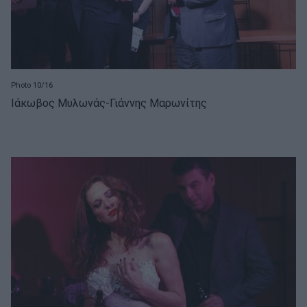
Photo 10/16
Ιάκωβος Μυλωνάς-Γιάννης Μαρωνίτης