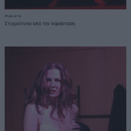
Photo 6/16
Στιγμιότυπο από την παράσταση.