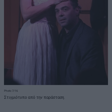
Photo 7/16
Στιγμιότυπο από την παράσταση.