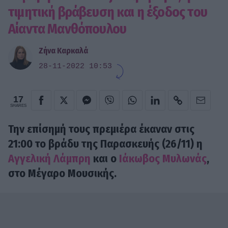
τιμητική βράβευση και η έξοδος του
Αίαντα Μανθόπουλου
Ζήνα Καρκαλά
28-11-2022 10:53
17
SHARES
Την επίσημή τους πρεμιέρα έκαναν στις
21:00 το βράδυ της Παρασκευής (26/11) η
Αγγελική Λάμπρη
και ο
Ιάκωβος Μυλωνάς
,
στο Μέγαρο Μουσικής.