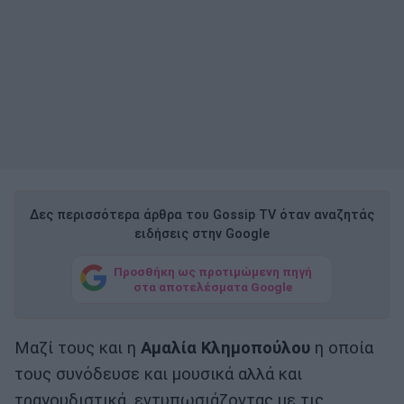
Δες περισσότερα άρθρα του Gossip TV όταν αναζητάς
ειδήσεις στην Google
Προσθήκη ως προτιμώμενη πηγή
στα αποτελέσματα Google
Μαζί τους και η
Αμαλία Κλημοπούλου
η οποία
τους συνόδευσε και μουσικά αλλά και
τραγουδιστικά, εντυπωσιάζοντας με τις