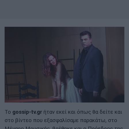
Το
gossip-tv.gr
ήταν εκεί και όπως θα δείτε και
στο βίντεο που εξασφαλίσαμε παρακάτω, στο
Μέγαρο Μουσικής, βρέθηκε και ο Πρόεδρος της