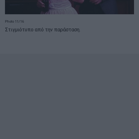
Photo 11/16
Στιγμιότυπο από την παράσταση.