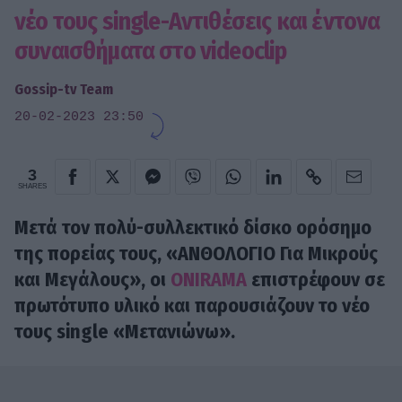
νέο τους single-Αντιθέσεις και έντονα
συναισθήματα στο videoclip
Gossip-tv Team
20-02-2023 23:50
3
SHARES
Μετά τον πολύ-συλλεκτικό δίσκο ορόσημο
της πορείας τους, «ΑΝΘΟΛΟΓΙΟ Για Μικρούς
και Μεγάλους», οι
ONIRAMA
επιστρέφουν σε
πρωτότυπο υλικό και παρουσιάζουν το νέο
τους single «Μετανιώνω».