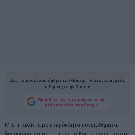
Δες περισσότερα άρθρα του Gossip TV όταν αναζητάς
ειδήσεις στην Google
Προσθήκη ως προτιμώμενη πηγή
στα αποτελέσματα Google
Μια μπαλάντα με ετερόκλητα συναισθήματα,
δυναμισμό, εσωστρέφεια, πάθος και ωριμότητα