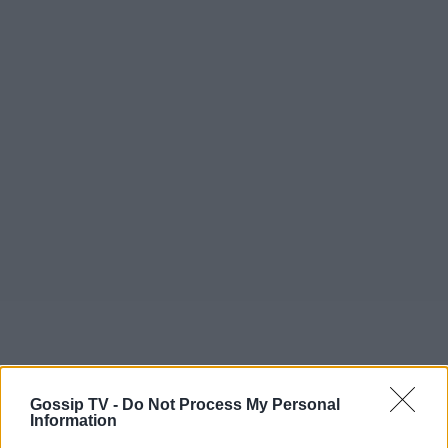
Gossip TV -
Do Not Process My Personal
Information