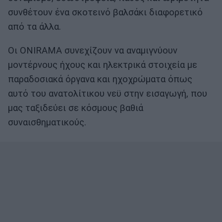
συνθέτουν ένα σκοτεινό βαλσάκι διαφορετικό
από τα άλλα.
Οι ONIRAMA συνεχίζουν να αναμιγνύουν
μοντέρνους ήχους και ηλεκτρικά στοιχεία με
παραδοσιακά όργανα και ηχοχρώματα όπως
αυτό του ανατολίτικου νεϋ στην εισαγωγή, που
μας ταξιδεύει σε κόσμους βαθιά
συναισθηματικούς.