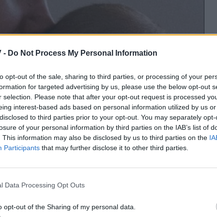
 -
Do Not Process My Personal Information
to opt-out of the sale, sharing to third parties, or processing of your per
formation for targeted advertising by us, please use the below opt-out s
r selection. Please note that after your opt-out request is processed y
eing interest-based ads based on personal information utilized by us or
disclosed to third parties prior to your opt-out. You may separately opt-
losure of your personal information by third parties on the IAB’s list of
. This information may also be disclosed by us to third parties on the
IA
Participants
that may further disclose it to other third parties.
l Data Processing Opt Outs
o opt-out of the Sharing of my personal data.