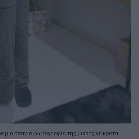
ρε μια σπάνια φωτογραφία της μικρής να κρατά