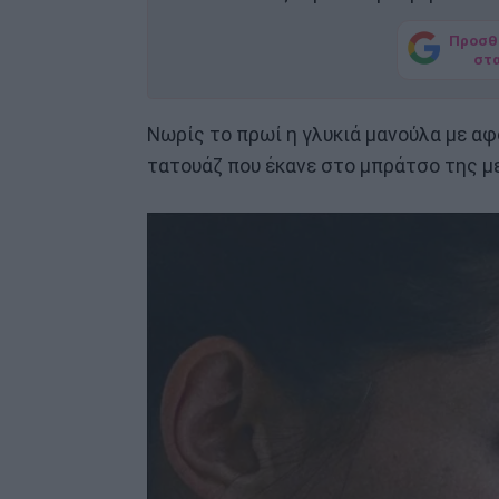
Προσθ
στ
Νωρίς το πρωί η γλυκιά μανούλα με αφ
τατουάζ που έκανε στο μπράτσο της με 