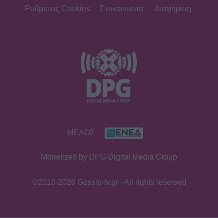
Ρυθμίσεις Cookies
Επικοινωνία
Διαφήμιση
ΜΕΛΟΣ
Monetized by DPG Digital Media Group
©2010-2026 Gossip-tv.gr - All rights reserved