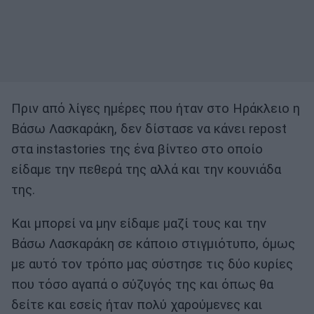
Πριν από λίγες ημέρες που ήταν στο Ηράκλειο η
Βάσω Λασκαράκη, δεν δίστασε να κάνει repost
στα instastories της ένα βίντεο στο οποίο
είδαμε την πεθερά της αλλά και την κουνιάδα
της.
Και μπορεί να μην είδαμε μαζί τους και την
Βάσω Λασκαράκη σε κάποιο στιγμιότυπο, όμως
με αυτό τον τρόπο μας σύστησε τις δύο κυρίες
που τόσο αγαπά ο σύζυγός της και όπως θα
δείτε και εσείς ήταν πολύ χαρούμενες και