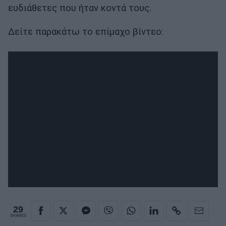
ευδιάθετες που ήταν κοντά τους.
Δείτε παρακάτω το επίμαχο βίντεο:
29
SHARES