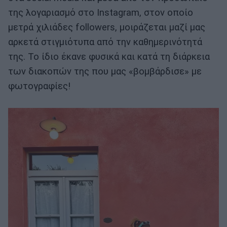
της λογαριασμό στο Instagram, στον οποίο
μετρά χιλιάδες followers, μοιράζεται μαζί μας
αρκετά στιγμιότυπα από την καθημερινότητά
της. Το ίδιο έκανε φυσικά και κατά τη διάρκεια
των διακοπών της που μας «βομβάρδισε» με
φωτογραφίες!