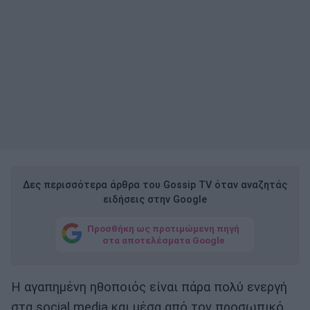
Δες περισσότερα άρθρα του Gossip TV όταν αναζητάς
ειδήσεις στην Google
Προσθήκη ως προτιμώμενη πηγή
στα αποτελέσματα Google
Η αγαπημένη ηθοποιός είναι πάρα πολύ ενεργή
στα social media και μέσα από τον προσωπικό