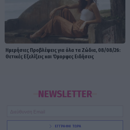
Ημερήσιες Προβλέψεις για όλα τα Ζώδια, 08/08/26:
Θετικές Εξελίξεις και Όμορφες Ειδήσεις
NEWSLETTER
ΕΓΓΡΑΦΗ ΤΩΡΑ