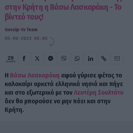
στην Κρήτη η Βάσω Λασκαράκη - Το
βίντεό τους!
Gossip-tv Team
05-09-2023 05:05
29
SHARES
Η
Βάσω Λασκαράκη
αφού γύρισε φέτος το
καλοκαίρι αρκετά ελληνικά νησιά και πήγε
και στο εξωτερικό με τον
Λευτέρη Σουλτάτο
δεν θα μπορούσε να μην πάει και στην
Κρήτη.