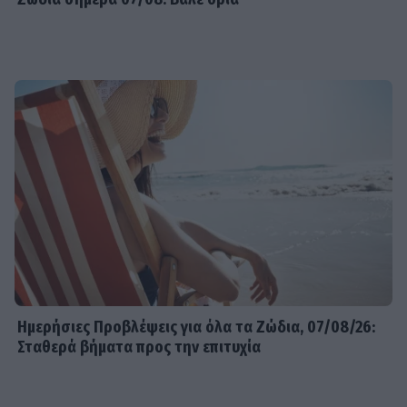
Ημερήσιες Προβλέψεις για όλα τα Ζώδια, 07/08/26:
Σταθερά βήματα προς την επιτυχία