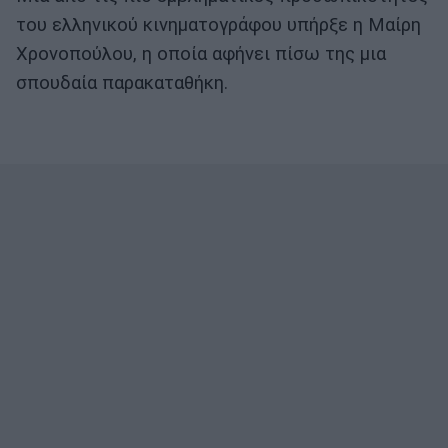
του ελληνικού κινηματογράφου υπήρξε η Μαίρη
Χρονοπούλου, η οποία αφήνει πίσω της μια
σπουδαία παρακαταθήκη.