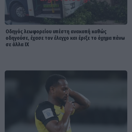
Οδηγός λεωφορείου υπέστη ανακοπή καθώς
οδηγούσε, έχασε τον έλεγχο και έριξε το όχημα πάνω
σε άλλα ΙΧ