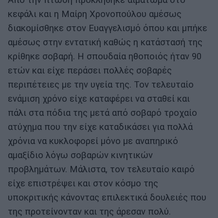
Από την πτώση προκλήθηκε αιμάτωμα στο
κεφάλι και η Μαίρη Χρονοπούλου αμέσως
διακομίσθηκε στον Ευαγγελισμό όπου και μπήκε
αμέσως στην εντατική καθώς η κατάστασή της
κρίθηκε σοβαρή. Η σπουδαία ηθοποιός ήταν 90
ετών και είχε περάσει πολλές σοβαρές
περιπέτειες με την υγεία της. Τον τελευταίο
ενάμιση χρόνο είχε καταφέρει να σταθεί και
πάλι στα πόδια της μετά από σοβαρό τροχαίο
ατύχημα που την είχε καταδικάσει για πολλά
χρόνια να κυκλοφορεί μόνο με αναπηρικό
αμαξίδιο λόγω σοβαρών κινητικών
προβλημάτων. Μάλιστα, τον τελευταίο καιρό
είχε επιστρέψει και στον κόσμο της
υποκριτικής κάνοντας επιλεκτικά δουλειές που
της προτείνονταν και της άρεσαν πολύ.