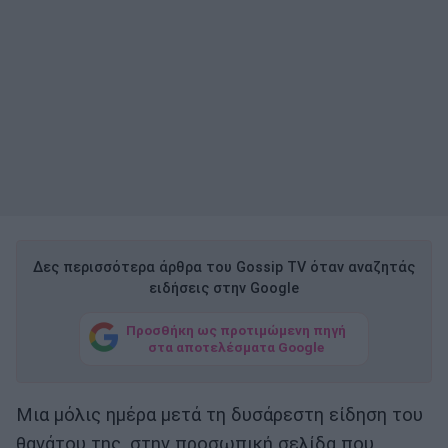
Δες περισσότερα άρθρα του Gossip TV όταν αναζητάς
ειδήσεις στην Google
Προσθήκη ως προτιμώμενη πηγή
στα αποτελέσματα Google
Μια μόλις ημέρα μετά τη δυσάρεστη είδηση του
θανάτου της, στην προσωπική σελίδα που