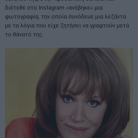
διέτεθε στο Instagram «ανέβηκε» μια
φωτογραφία, την οποία συνόδευε μια λεζάντα
με τα λόγια που είχε ζητήσει να γραφτούν μετά
το θάνατό της.