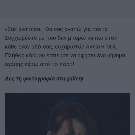
«Σας αγάπησα… Θα σας αγαπώ για πάντα.
Συγχωρέστε με που δεν μπορώ να πω στον
κάθε έναν από σας, ευχαριστώ! Αντίο!» Μ.Χ.
Πλήθος κόσμου έσπευσε να αφήσει ένα μήνυμα
αγάπης κάτω από το ποστ!
Δες τη φωτογραφία στη gallery