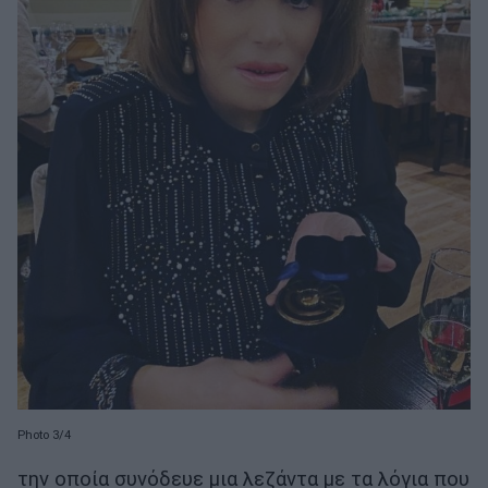
Photo 3/4
την οποία συνόδευε μια λεζάντα με τα λόγια που