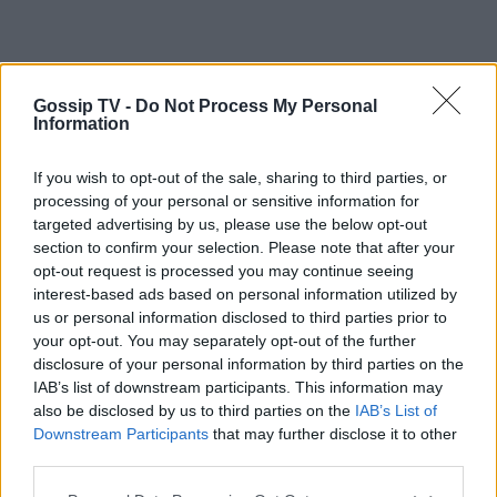
Gossip TV -
Do Not Process My Personal
Information
If you wish to opt-out of the sale, sharing to third parties, or
processing of your personal or sensitive information for
targeted advertising by us, please use the below opt-out
section to confirm your selection. Please note that after your
opt-out request is processed you may continue seeing
interest-based ads based on personal information utilized by
us or personal information disclosed to third parties prior to
your opt-out. You may separately opt-out of the further
disclosure of your personal information by third parties on the
IAB’s list of downstream participants. This information may
also be disclosed by us to third parties on the
IAB’s List of
Downstream Participants
that may further disclose it to other
third parties.