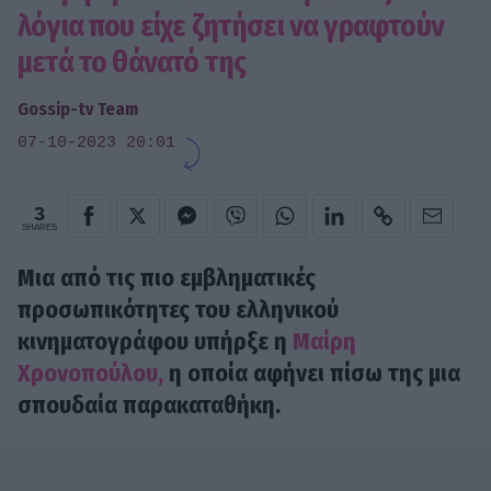
λόγια που είχε ζητήσει να γραφτούν
μετά το θάνατό της
Gossip-tv Team
07-10-2023 20:01
3
SHARES
Μια από τις πιο εμβληματικές
προσωπικότητες του ελληνικού
κινηματογράφου υπήρξε η
Μαίρη
Χρονοπούλου,
η οποία αφήνει πίσω της μια
σπουδαία παρακαταθήκη.