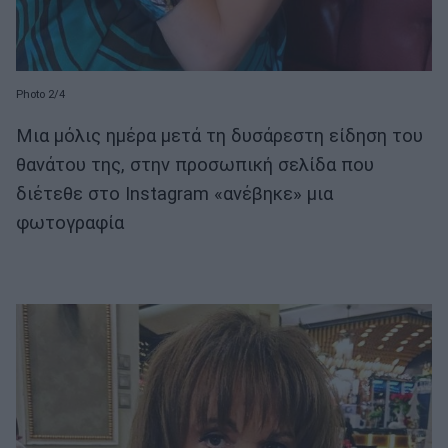
Photo 2/4
Μια μόλις ημέρα μετά τη δυσάρεστη είδηση του
θανάτου της, στην προσωπική σελίδα που
διέτεθε στο Instagram «ανέβηκε» μια
φωτογραφία