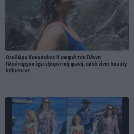
Θεοδώρα Κακοσαίου: Η ανιψιά του Γιάννη
Πλούταρχου έχει εξαιρετική φωνή, αλλά είναι beauty
influencer