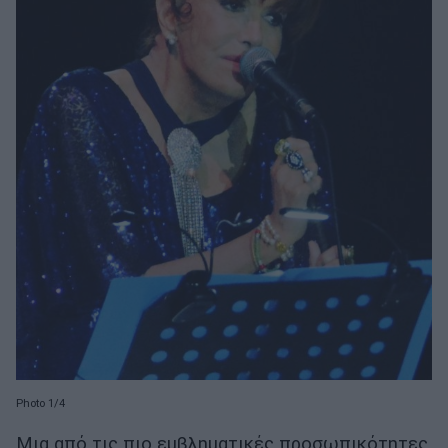
Photo 1/4
Μια από τις πιο εμβληματικές προσωπικότητες