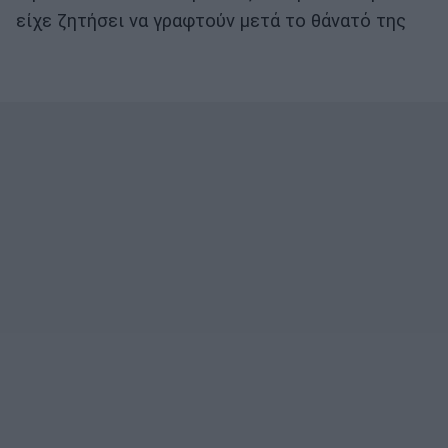
είχε ζητήσει να γραφτούν μετά το θάνατό της